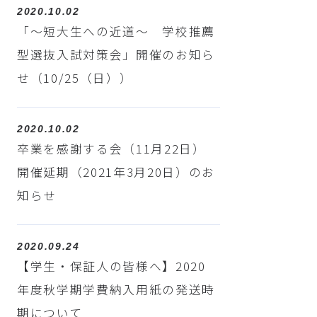
2020.10.02
「～短大生への近道～ 学校推薦
型選抜入試対策会」開催のお知ら
せ（10/25（日））
2020.10.02
卒業を感謝する会（11月22日）
開催延期（2021年3月20日）のお
知らせ
2020.09.24
【学生・保証人の皆様へ】2020
年度秋学期学費納入用紙の発送時
期について