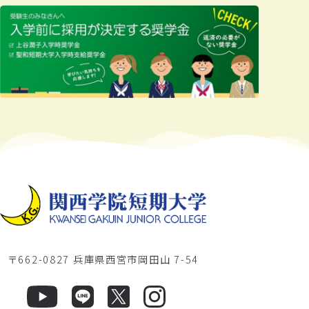
〒662-0827 兵庫県西宮市岡田山 7-54