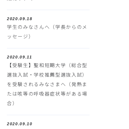
2020.09.18
学生のみなさんへ（学長からのメ
ッセージ）
2020.09.11
【受験生】聖和短期大学（総合型
選抜入試・学校推薦型選抜入試）
を受験されるみなさまへ（発熱ま
たは咳等の呼吸器症状等がある場
合）
2020.09.10