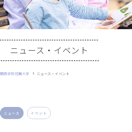
ニュース・イベント
関西学院短期大学
ニュース・イベント
ニュース
イベント