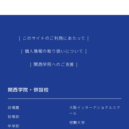
|
このサイトのご利用にあたって
|
|
個人情報の取り扱いについて
|
|
関西学院へのご支援
|
関西学院・併設校
幼稚園
大阪インターナショナルスク
ール
初等部
短期大学
中学部