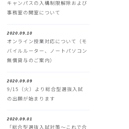
キャンパスの入構制限解除および
事務室の開室について
2020.09.10
オンライン授業対応について（モ
バイルルーター、ノートパソコン
無償貸与のご案内）
2020.09.09
9/15（火）より総合型選抜入試
の出願が始まります
2020.09.01
「総合型選抜入試対策～これで合