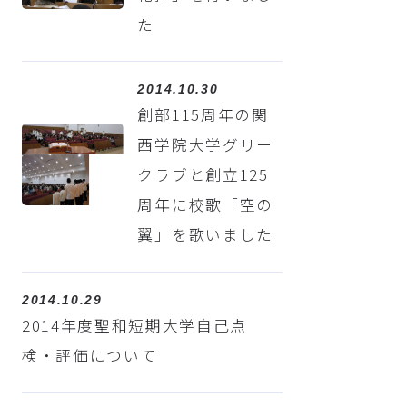
た
2014.10.30
創部115周年の関
西学院大学グリー
クラブと創立125
周年に校歌「空の
翼」を歌いました
2014.10.29
2014年度聖和短期大学自己点
検・評価について