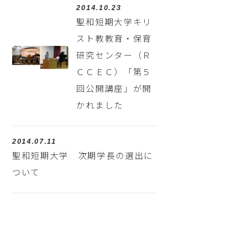
2014.10.23
聖和短期大学キリ
スト教教育・保育
研究センター（Ｒ
ＣＣＥＣ）「第５
回公開講座」が開
かれました
2014.07.11
聖和短期大学 次期学長の選出に
ついて