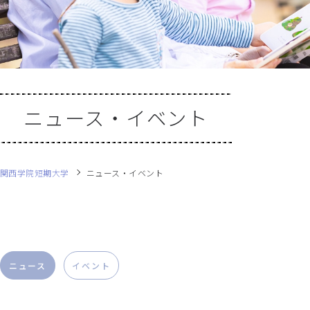
ニュース・イベント
関西学院短期大学
ニュース・イベント
ニュース
イベント