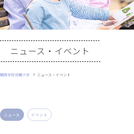
ニュース・イベント
関西学院短期大学
ニュース・イベント
ニュース
イベント