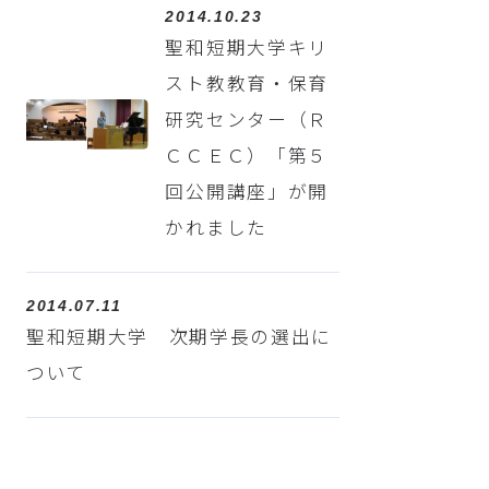
2014.10.23
聖和短期大学キリ
スト教教育・保育
研究センター（Ｒ
ＣＣＥＣ）「第５
回公開講座」が開
かれました
2014.07.11
聖和短期大学 次期学長の選出に
ついて