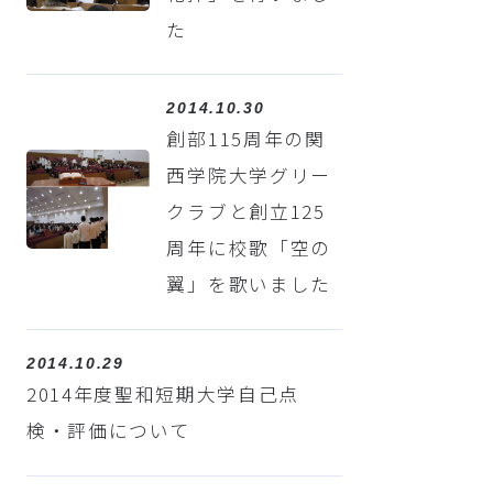
た
2014.10.30
創部115周年の関
西学院大学グリー
クラブと創立125
周年に校歌「空の
翼」を歌いました
2014.10.29
2014年度聖和短期大学自己点
検・評価について