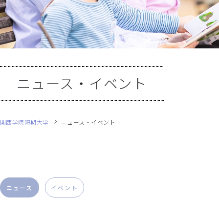
ニュース・イベント
関西学院短期大学
ニュース・イベント
ニュース
イベント