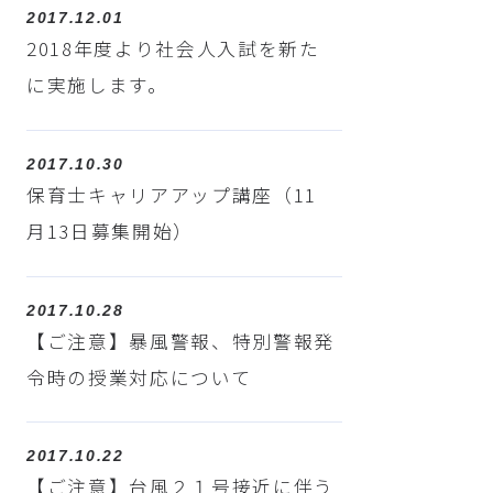
2017.12.01
2018年度より社会人入試を新た
に実施します。
2017.10.30
保育士キャリアアップ講座（11
月13日募集開始）
2017.10.28
【ご注意】暴風警報、特別警報発
令時の授業対応について
2017.10.22
【ご注意】台風２１号接近に伴う