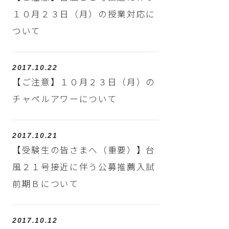
１０月２３日（月）の授業対応に
ついて
2017.10.22
【ご注意】１０月２３日（月）の
チャペルアワーについて
2017.10.21
【受験生の皆さまへ（重要）】台
風２１号接近に伴う公募推薦入試
前期Ｂについて
2017.10.12