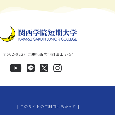
〒662-0827 兵庫県西宮市岡田山 7-54
|
このサイトのご利用にあたって
|