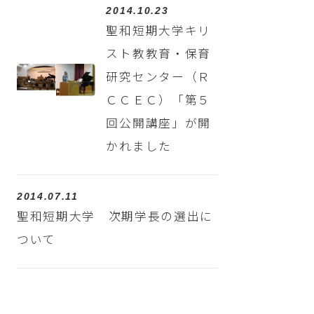
2014.10.23
聖和短期大学キリ
スト教教育・保育
研究センター（Ｒ
ＣＣＥＣ）「第５
回公開講座」が開
かれました
2014.07.11
聖和短期大学 次期学長の選出に
ついて