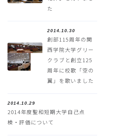
た
2014.10.30
創部115周年の関
西学院大学グリー
クラブと創立125
周年に校歌「空の
翼」を歌いました
2014.10.29
2014年度聖和短期大学自己点
検・評価について