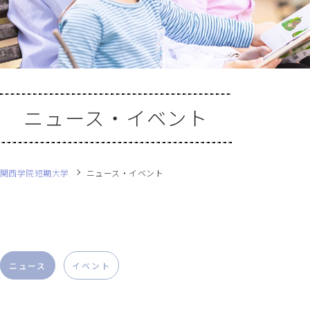
ニュース・イベント
関西学院短期大学
ニュース・イベント
ニュース
イベント