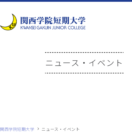
ニュース・イベント
関西学院短期大学
ニュース・イベント