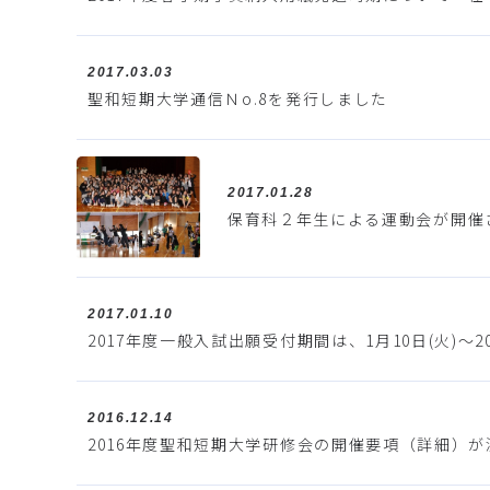
2017.03.03
聖和短期大学通信Ｎo.8を発行しました
2017.01.28
保育科２年生による運動会が開催
2017.01.10
2017年度一般入試出願受付期間は、1月10日(火)～2
2016.12.14
2016年度聖和短期大学研修会の開催要項（詳細）