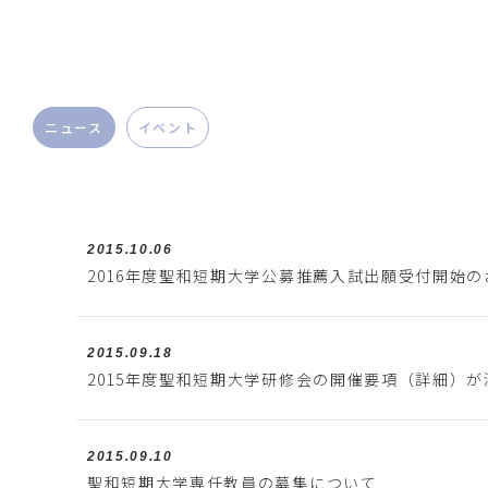
ニュース
イベント
2015.10.06
2016年度聖和短期大学公募推薦入試出願受付開始の
2015.09.18
2015年度聖和短期大学研修会の開催要項（詳細）
2015.09.10
聖和短期大学専任教員の募集について