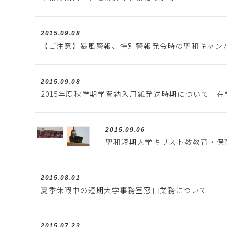
2015.09.08
【ご注意】暴風警報、特別警報発令時の聖和キャン
2015.09.08
2015年度秋学期学費納入用紙発送時期について－
2015.09.06
聖和短期大学キリスト教教育・保
2015.08.01
夏季休暇中の短期大学事務室窓口業務について
2015.07.23