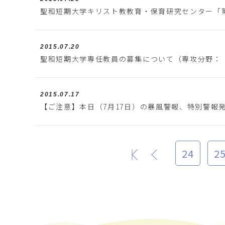
聖和短期大学キリスト教教育・保育研究センター「
2015.07.20
聖和短期大学専任教員の募集について（専攻分野：
2015.07.17
【ご注意】本日（7月17日）の暴風警報、特別警報発
24
2
最初
前