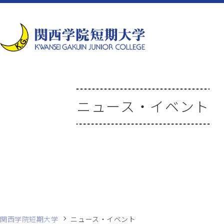
ニュース・イベント
関西学院短期大学
ニュース・イベント