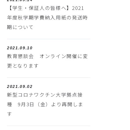
【学生・保証人の皆様へ】2021
年度秋学期学費納入用紙の発送時
期について
2021.09.10
教育懇談会 オンライン開催に変
更となります
2021.09.02
新型コロナワクチン大学拠点接
種 9月3日（金）より再開しま
す