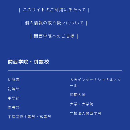
|
このサイトのご利用にあたって
|
|
個人情報の取り扱いについて
|
|
関西学院へのご支援
|
関西学院・併設校
幼稚園
大阪インターナショナルスク
ール
初等部
短期大学
中学部
大学・大学院
高等部
学校法人関西学院
千里国際中等部・高等部