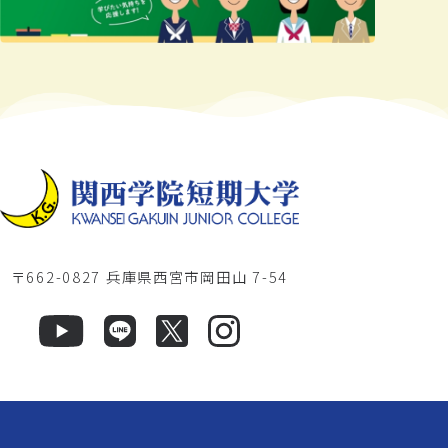
〒662-0827 兵庫県西宮市岡田山 7-54