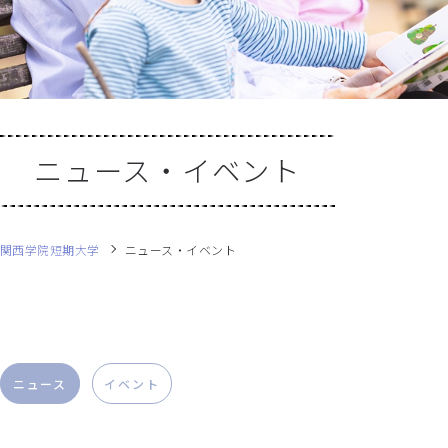
ニュース・イベント
関西学院短期大学
ニュース・イベント
ニュース
イベント