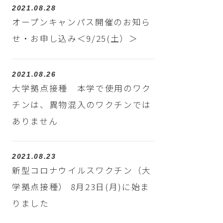
2021.08.28
オープンキャンパス開催のお知ら
せ・お申し込み＜9/25(土）＞
2021.08.26
大学拠点接種 本学で使用のワク
チンは、異物混入のワクチンでは
ありません
2021.08.23
新型コロナウイルスワクチン（大
学拠点接種） 8月23日(月)に始ま
りました