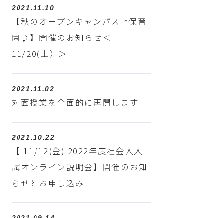
2021.11.10
【秋のオープンキャンパスin保育
園♪】開催のお知らせ＜
11/20(土）＞
2021.11.02
対面授業を全面的に再開します
2021.10.22
【 11/12(金) 2022年度社会人入
試オンライン説明会】開催のお知
らせとお申し込み
2021.09.14