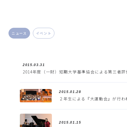
ニュース
イベント
2015.03.31
2014年度（一財）短期大学基準協会による第三者
2015.01.28
２年生による『大運動会』が行わ
2015.01.15