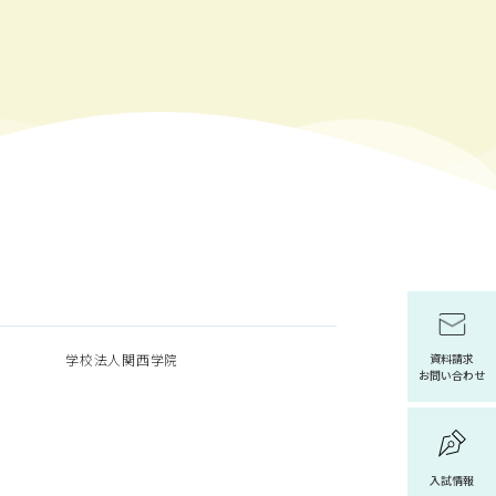
学校法人関西学院
資料請求
お問い合わせ
入試情報