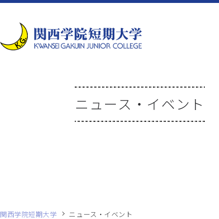
ニュース・イベント
関西学院短期大学
ニュース・イベント