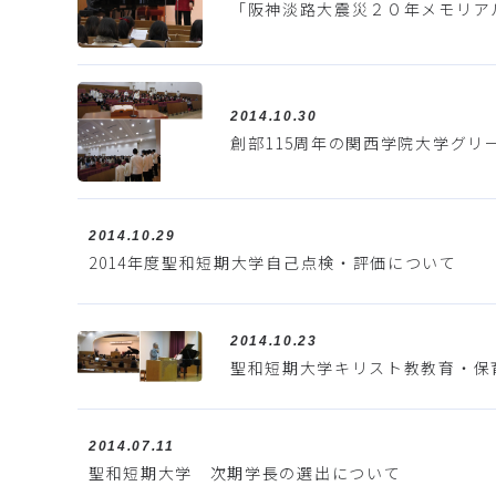
「阪神淡路大震災２０年メモリア
2014.10.30
創部115周年の関西学院大学グリ
2014.10.29
2014年度聖和短期大学自己点検・評価について
2014.10.23
聖和短期大学キリスト教教育・保
2014.07.11
聖和短期大学 次期学長の選出について