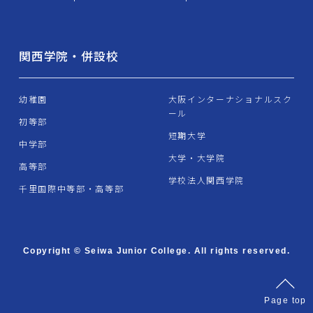
関西学院・併設校
幼稚園
大阪インターナショナルスク
ール
初等部
短期大学
中学部
大学・大学院
高等部
学校法人関西学院
千里国際中等部・高等部
Copyright © Seiwa Junior College. All rights reserved.