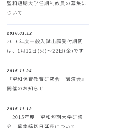
聖和短期大学任期制教員の募集に
ついて
2016.01.12
2016年度一般入試出願受付期間
は、1月12日(火)～22日(金)です
2015.11.24
『聖和保育教育研究会 講演会』
開催のお知らせ
2015.11.12
「2015年度 聖和短期大学研修
会」募集締切日延長について