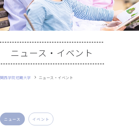
ニュース・イベント
関西学院短期大学
ニュース・イベント
ニュース
イベント