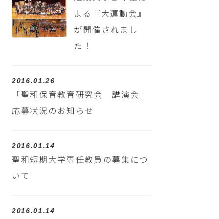
よる『大運動会』
が開催されまし
た！
2016.01.26
「聖和保育教育研究会 講演会」
応募状況のお知らせ
2016.01.14
聖和短期大学専任教員の募集につ
いて
2016.01.14