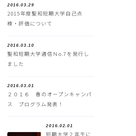
2016.03.29
2015年度聖和短期大学自己点
検・評価について
2016.03.10
聖和短期大学通信Ｎo.7を発行し
ました
2016.03.01
２０１６ 春のオープンキャンパ
ス プログラム発表！
2016.02.01
短期大学２年生に