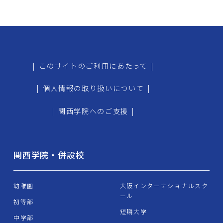
|
このサイトのご利用にあたって
|
|
個人情報の取り扱いについて
|
|
関西学院へのご支援
|
関西学院・併設校
幼稚園
大阪インターナショナルスク
ール
初等部
短期大学
中学部