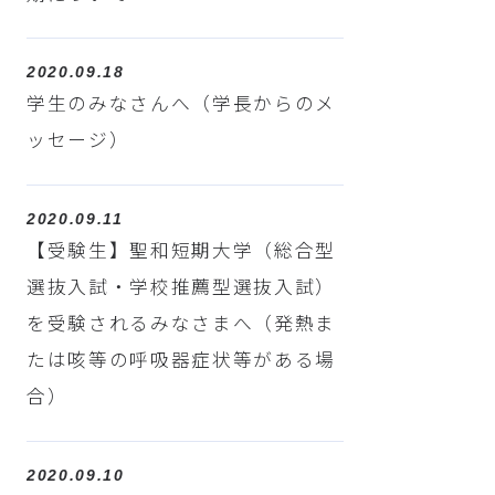
2020.09.18
学生のみなさんへ（学長からのメ
ッセージ）
2020.09.11
【受験生】聖和短期大学（総合型
選抜入試・学校推薦型選抜入試）
を受験されるみなさまへ（発熱ま
たは咳等の呼吸器症状等がある場
合）
2020.09.10