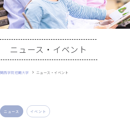
ニュース・イベント
関西学院短期大学
ニュース・イベント
ニュース
イベント