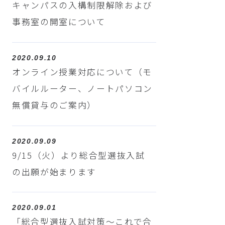
キャンパスの入構制限解除および
事務室の開室について
2020.09.10
オンライン授業対応について（モ
バイルルーター、ノートパソコン
無償貸与のご案内）
2020.09.09
9/15（火）より総合型選抜入試
の出願が始まります
2020.09.01
「総合型選抜入試対策～これで合