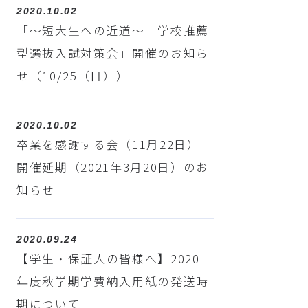
2020.10.02
「～短大生への近道～ 学校推薦
型選抜入試対策会」開催のお知ら
せ（10/25（日））
2020.10.02
卒業を感謝する会（11月22日）
開催延期（2021年3月20日）のお
知らせ
2020.09.24
【学生・保証人の皆様へ】2020
年度秋学期学費納入用紙の発送時
期について