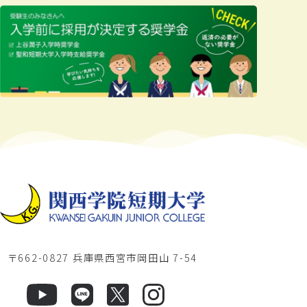
〒662-0827 兵庫県西宮市岡田山 7-54