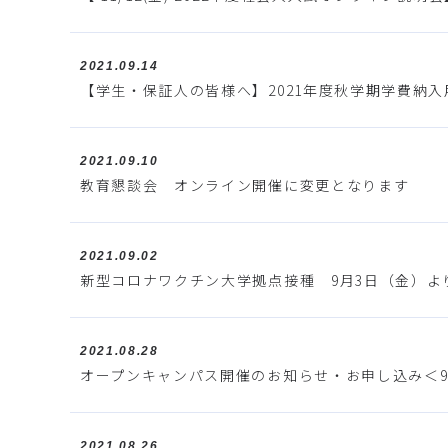
2021.09.14
【学生・保証人の皆様へ】2021年度秋学期学費納
2021.09.10
教育懇談会 オンライン開催に変更となります
2021.09.02
新型コロナワクチン大学拠点接種 9月3日（金）よ
2021.08.28
オープンキャンパス開催のお知らせ・お申し込み＜9/
2021.08.26