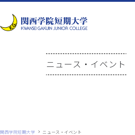
ニュース・イベント
関西学院短期大学
ニュース・イベント