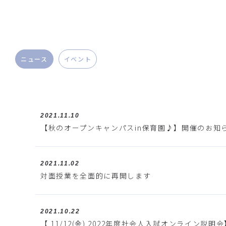
ニュース
イベント
2021.11.10
【秋のオープンキャンパスin保育園♪】開催のお知らせ
2021.11.02
対面授業を全面的に再開します
2021.10.22
【 11/12(金) 2022年度社会人入試オンライン