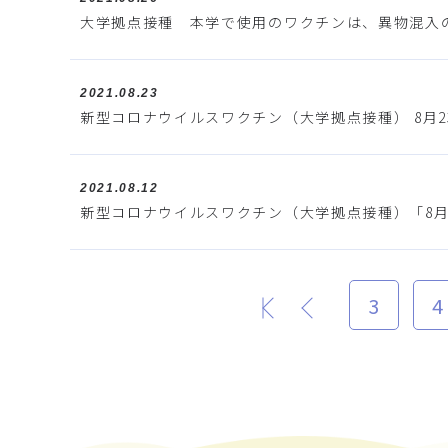
大学拠点接種 本学で使用のワクチンは、異物混入
2021.08.23
新型コロナウイルスワクチン（大学拠点接種） 8月2
2021.08.12
新型コロナウイルスワクチン（大学拠点接種）「8月2
3
4
最初
前