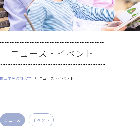
ニュース・イベント
関西学院短期大学
ニュース・イベント
ニュース
イベント