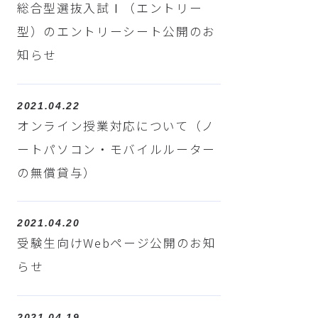
総合型選抜入試Ⅰ（エントリー
型）のエントリーシート公開のお
知らせ
2021.04.22
オンライン授業対応について（ノ
ートパソコン・モバイルルーター
の無償貸与）
2021.04.20
受験生向けWebページ公開のお知
らせ
2021.04.19