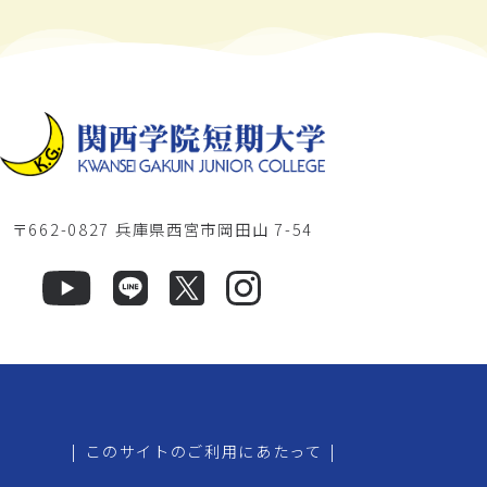
〒662-0827 兵庫県西宮市岡田山 7-54
|
このサイトのご利用にあたって
|