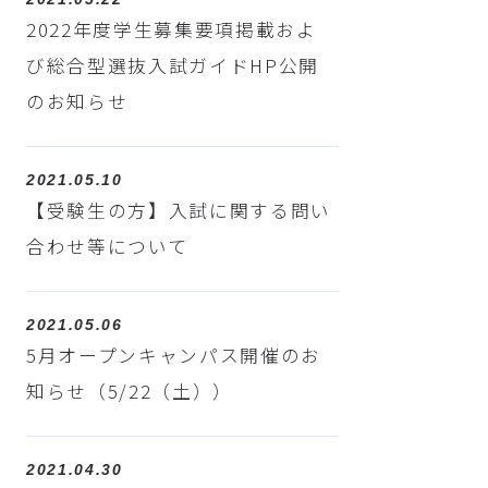
2022年度学生募集要項掲載およ
び総合型選抜入試ガイドHP公開
のお知らせ
2021.05.10
【受験生の方】入試に関する問い
合わせ等について
2021.05.06
5月オープンキャンパス開催のお
知らせ（5/22（土））
2021.04.30