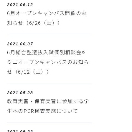
2021.06.12
6月オープンキャンパス開催のお
知らせ（6/26（土））
2021.06.07
6月総合型選抜入試個別相談会&
ミニオープンキャンパスのお知ら
せ（6/12（土））
2021.05.28
教育実習・保育実習に参加する学
生へのPCR検査実施について
2021.05.22