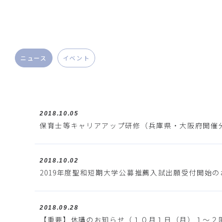
ニュース
イベント
2018.10.05
保育士等キャリアアップ研修（兵庫県・大阪府開催分
2018.10.02
2019年度聖和短期大学公募推薦入試出願受付開始の
2018.09.28
【重要】休講のお知らせ（１０月１日（月）１～２