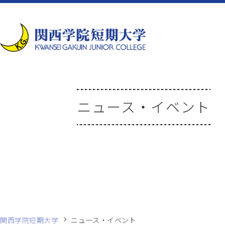
ニュース・イベント
関西学院短期大学
ニュース・イベント