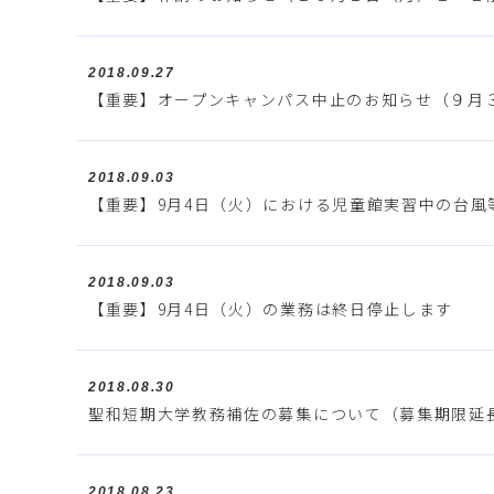
2018.09.27
【重要】オープンキャンパス中止のお知らせ（９月
2018.09.03
【重要】9月4日（火）における児童館実習中の台風
2018.09.03
【重要】9月4日（火）の業務は終日停止します
2018.08.30
聖和短期大学教務補佐の募集について（募集期限延
2018.08.23