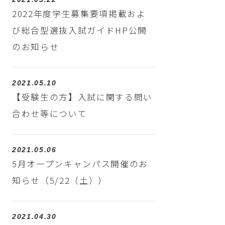
2022年度学生募集要項掲載およ
び総合型選抜入試ガイドHP公開
のお知らせ
2021.05.10
【受験生の方】入試に関する問い
合わせ等について
2021.05.06
5月オープンキャンパス開催のお
知らせ（5/22（土））
2021.04.30