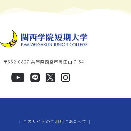
〒662-0827 兵庫県西宮市岡田山 7-54
|
このサイトのご利用にあたって
|