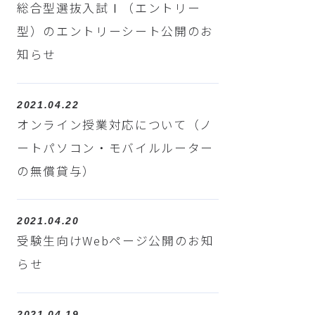
総合型選抜入試Ⅰ（エントリー
型）のエントリーシート公開のお
知らせ
2021.04.22
オンライン授業対応について（ノ
ートパソコン・モバイルルーター
の無償貸与）
2021.04.20
受験生向けWebページ公開のお知
らせ
2021.04.19