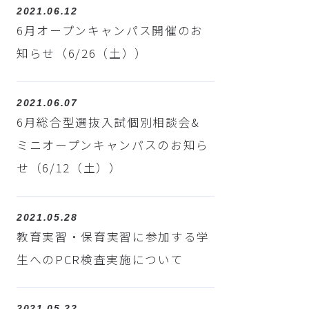
2021.06.12
6月オープンキャンパス開催のお
知らせ（6/26（土））
2021.06.07
6月総合型選抜入試個別相談会&
ミニオープンキャンパスのお知ら
せ（6/12（土））
2021.05.28
教育実習・保育実習に参加する学
生へのPCR検査実施について
2021.05.22