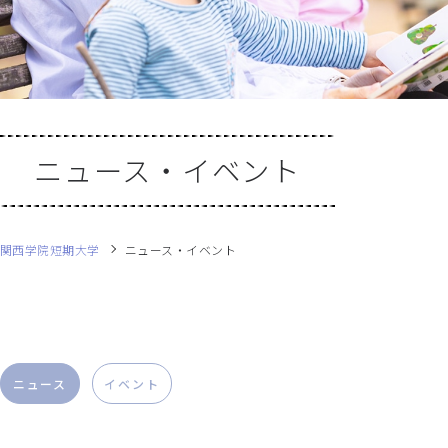
ニュース・イベント
関西学院短期大学
ニュース・イベント
ニュース
イベント