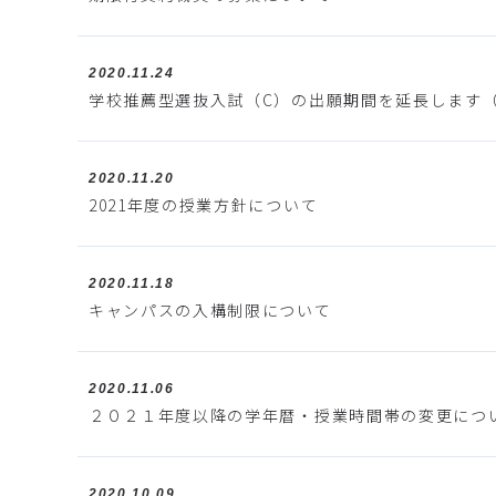
2020.11.24
学校推薦型選抜入試（C）の出願期間を延長します（11
2020.11.20
2021年度の授業方針について
2020.11.18
キャンパスの入構制限について
2020.11.06
２０２１年度以降の学年暦・授業時間帯の変更につ
2020.10.09