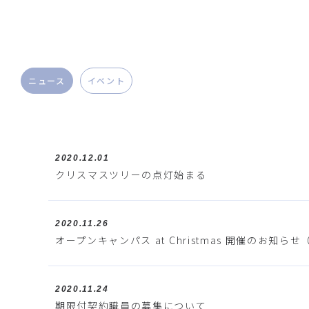
ニュース
イベント
2020.12.01
クリスマスツリーの点灯始まる
2020.11.26
オープンキャンパス at Christmas 開催のお知らせ
2020.11.24
期限付契約職員の募集について