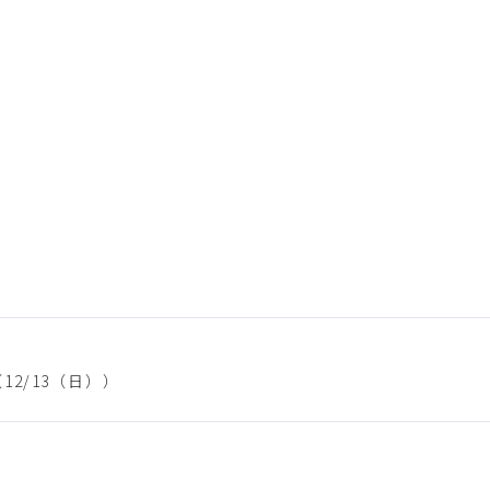
（12/13（日））