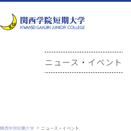
ニュース・イベント
関西学院短期大学
ニュース・イベント