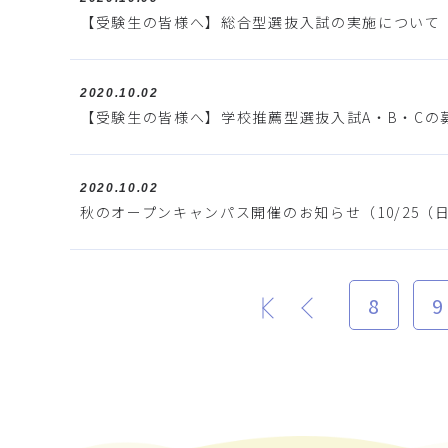
【受験生の皆様へ】総合型選抜入試の実施について（
2020.10.02
【受験生の皆様へ】学校推薦型選抜入試A・B・Cの
2020.10.02
秋のオープンキャンパス開催のお知らせ（10/25（
8
9
最初
前