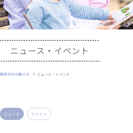
ニュース・イベント
関西学院短期大学
ニュース・イベント
ニュース
イベント