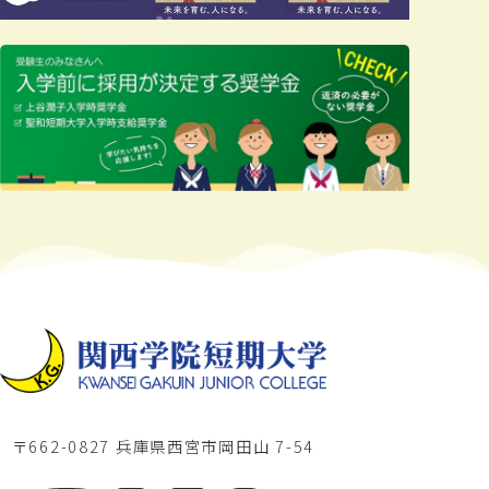
〒662-0827 兵庫県西宮市岡田山 7-54