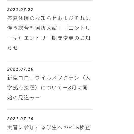
2021.07.27
盛夏休暇のお知らせおよびそれに
伴う総合型選抜入試Ⅰ（エントリ
ー型）エントリー期間変更のお知
らせ
2021.07.16
新型コロナウイルスワクチン（大
学拠点接種）について－8月に開
始の見込み－
2021.07.16
実習に参加する学生へのPCR検査