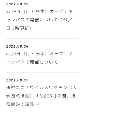
2021.08.09
8月9日（月・振休）オープンキ
ャンパスの開催について（8月9
日 8時更新）
2021.08.08
8月9日（月・振休）オープンキ
ャンパスの開催について
2021.08.07
新型コロナウイルスワクチン（大
学拠点接種）「8月23日の週、接
種開始で調整中」