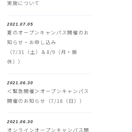
実施について
2021.07.05
夏のオープンキャンパス開催のお
知らせ・お申し込み
（7/31（土）＆8/9（月・振
休））
2021.06.30
＜緊急開催＞オープンキャンパス
開催のお知らせ（7/18（日））
2021.06.30
オンラインオープンキャンパス開