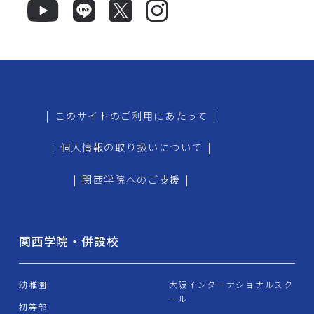
|
このサイトのご利用にあたって
|
|
個人情報の取り扱いについて
|
|
関西学院へのご支援
|
関西学院・併設校
幼稚園
大阪インターナショナルスク
ール
初等部