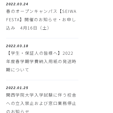
2022.03.24
春のオープンキャンパス【SEIWA
FESTA】開催のお知らせ・お申し
込み 4月16日（土）
2022.03.18
【学生・保証人の皆様へ】2022
年度春学期学費納入用紙の発送時
期について
2022.01.25
関西学院大学入学試験に伴う校舎
への立入禁止および窓口業務停止
のお知らせ