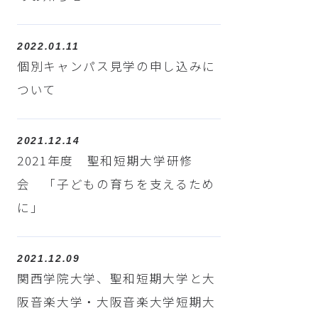
2022.01.11
個別キャンパス見学の申し込みに
ついて
2021.12.14
2021年度 聖和短期大学研修
会 「子どもの育ちを支えるため
に」
2021.12.09
関西学院大学、聖和短期大学と大
阪音楽大学・大阪音楽大学短期大