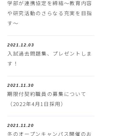
学部が連携協定を締結～教育内容
や研究活動のさらなる充実を目指
す～
2021.12.03
入試過去問題集、プレゼントしま
す！
2021.11.30
期限付契約職員の募集について
（2022年4月1日採用）
2021.11.20
冬のオープンキャンパス開催のお