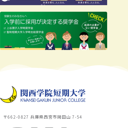
〒662-0827 兵庫県西宮市岡田山 7-54