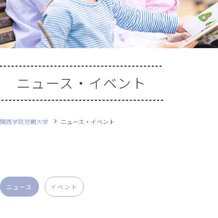
ニュース・イベント
関西学院短期大学
ニュース・イベント
ニュース
イベント