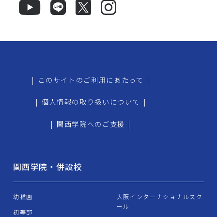
|
このサイトのご利用にあたって
|
|
個人情報の取り扱いについて
|
|
関西学院へのご支援
|
関西学院・併設校
幼稚園
大阪インターナショナルスク
ール
初等部