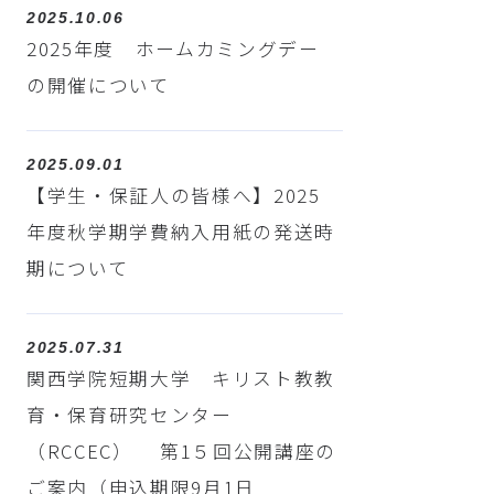
2025.10.06
2025年度 ホームカミングデー
の開催について
2025.09.01
【学生・保証人の皆様へ】2025
年度秋学期学費納入用紙の発送時
期について
2025.07.31
関西学院短期大学 キリスト教教
育・保育研究センター
（RCCEC） 第1５回公開講座の
ご案内（申込期限9月1日