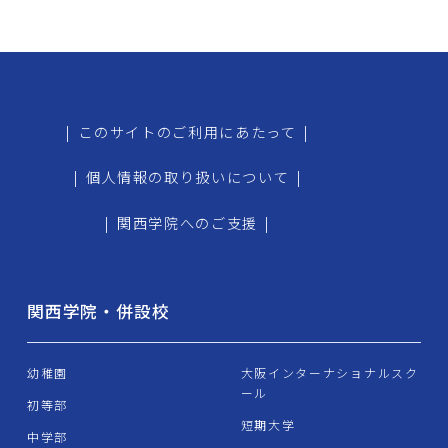
|
このサイトのご利用にあたって
|
|
個人情報の取り扱いについて
|
|
関西学院へのご支援
|
関西学院・併設校
幼稚園
大阪インターナショナルスク
ール
初等部
短期大学
中学部