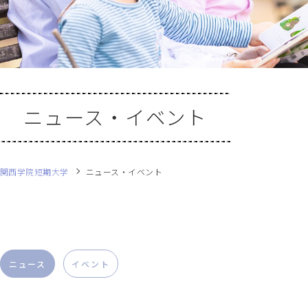
ニュース・イベント
関西学院短期大学
ニュース・イベント
ニュース
イベント