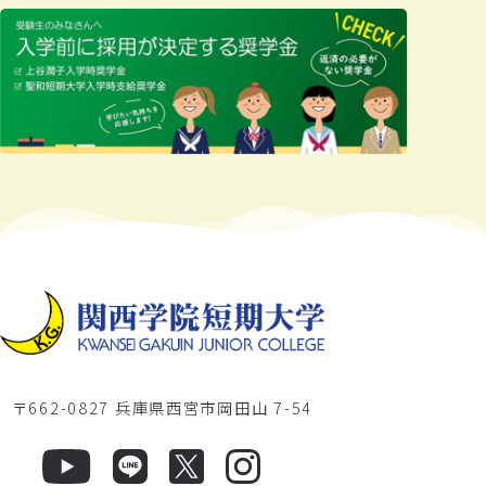
〒662-0827 兵庫県西宮市岡田山 7-54