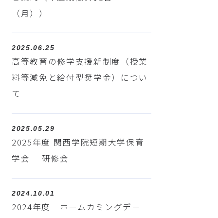
（月））
2025.06.25
高等教育の修学支援新制度（授業
料等減免と給付型奨学金）につい
て
2025.05.29
2025年度 関西学院短期大学保育
学会 研修会
2024.10.01
2024年度 ホームカミングデー