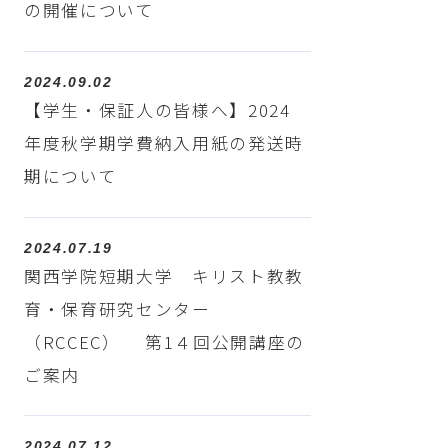
の開催について
2024.09.02
【学生・保証人の皆様へ】2024
年度秋学期学費納入用紙の発送時
期について
2024.07.19
関西学院短期大学 キリスト教教
育・保育研究センター
（RCCEC） 第1４回公開講座の
ご案内
2024.07.12