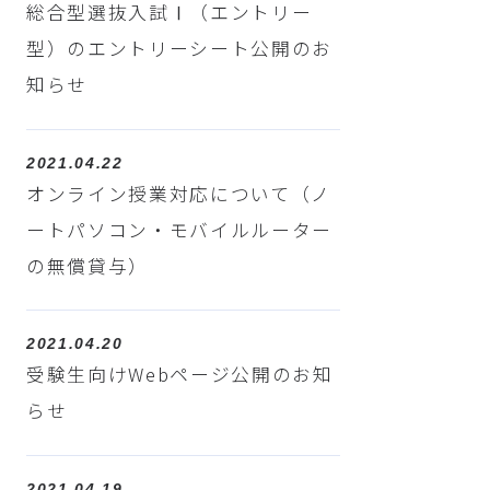
総合型選抜入試Ⅰ（エントリー
型）のエントリーシート公開のお
知らせ
2021.04.22
オンライン授業対応について（ノ
ートパソコン・モバイルルーター
の無償貸与）
2021.04.20
受験生向けWebページ公開のお知
らせ
2021.04.19