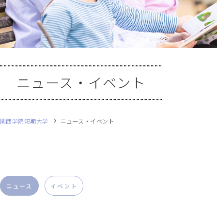
ニュース・イベント
関西学院短期大学
ニュース・イベント
ニュース
イベント