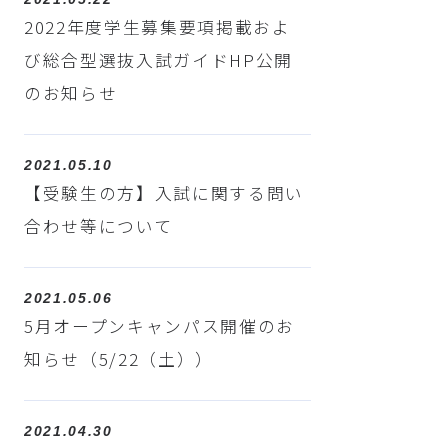
2022年度学生募集要項掲載およ
び総合型選抜入試ガイドHP公開
のお知らせ
2021.05.10
【受験生の方】入試に関する問い
合わせ等について
2021.05.06
5月オープンキャンパス開催のお
知らせ（5/22（土））
2021.04.30