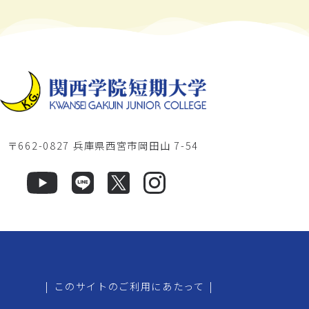
〒662-0827 兵庫県西宮市岡田山 7-54
|
このサイトのご利用にあたって
|