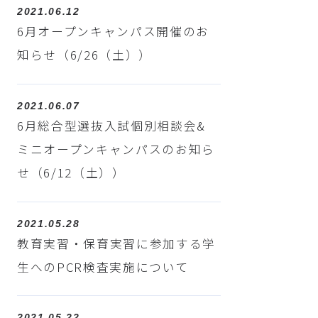
2021.06.12
6月オープンキャンパス開催のお
知らせ（6/26（土））
2021.06.07
6月総合型選抜入試個別相談会&
ミニオープンキャンパスのお知ら
せ（6/12（土））
2021.05.28
教育実習・保育実習に参加する学
生へのPCR検査実施について
2021.05.22