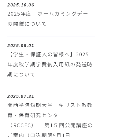
2025.10.06
2025年度 ホームカミングデー
の開催について
2025.09.01
【学生・保証人の皆様へ】2025
年度秋学期学費納入用紙の発送時
期について
2025.07.31
関西学院短期大学 キリスト教教
育・保育研究センター
（RCCEC） 第1５回公開講座の
ご案内（申込期限9月1日