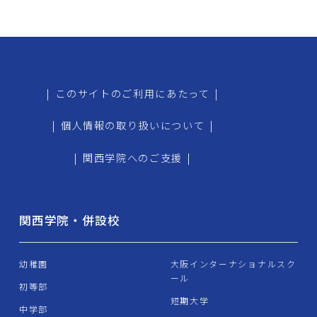
|
このサイトのご利用にあたって
|
|
個人情報の取り扱いについて
|
|
関西学院へのご支援
|
関西学院・併設校
幼稚園
大阪インターナショナルスク
ール
初等部
短期大学
中学部