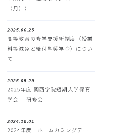
（月））
2025.06.25
高等教育の修学支援新制度（授業
料等減免と給付型奨学金）につい
て
2025.05.29
2025年度 関西学院短期大学保育
学会 研修会
2024.10.01
2024年度 ホームカミングデー