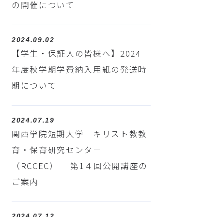
の開催について
2024.09.02
【学生・保証人の皆様へ】2024
年度秋学期学費納入用紙の発送時
期について
2024.07.19
関西学院短期大学 キリスト教教
育・保育研究センター
（RCCEC） 第1４回公開講座の
ご案内
2024.07.12