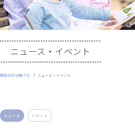
ニュース・イベント
関西学院短期大学
ニュース・イベント
ニュース
イベント