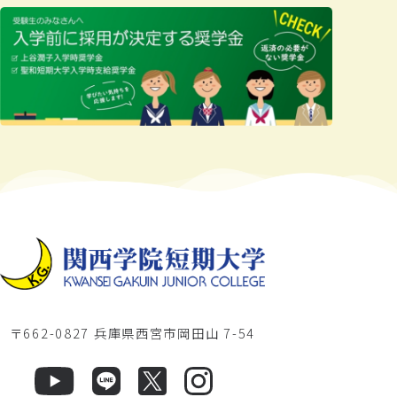
〒662-0827 兵庫県西宮市岡田山 7-54