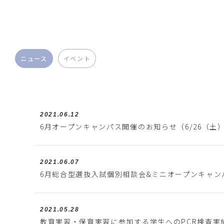
ニュース
イベント
2021.06.12
6月オープンキャンパス開催のお知らせ（6/26（土
2021.06.07
6月総合型選抜入試個別相談会&ミニオープンキャンパ
2021.05.28
教育実習・保育実習に参加する学生へのPCR検査実