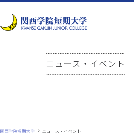
ニュース・イベント
関西学院短期大学
ニュース・イベント