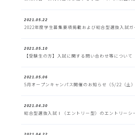
2021.05.22
2022年度学生募集要項掲載および総合型選抜入試ガ
2021.05.10
【受験生の方】入試に関する問い合わせ等について
2021.05.06
5月オープンキャンパス開催のお知らせ（5/22（土
2021.04.30
総合型選抜入試Ⅰ（エントリー型）のエントリーシ
2021.04.22