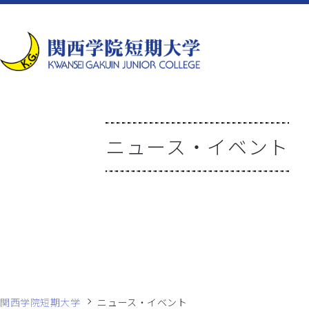
ニュース・イベント
関西学院短期大学
ニュース・イベント