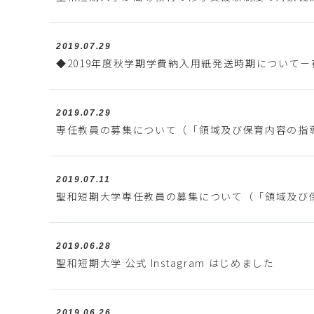
2019.07.29
◆2019年度秋学期学費納入用紙発送時期について
2019.07.29
専任教員の募集について（「領域及び保育内容の指
2019.07.11
聖和短期大学専任教員の募集について（「領域及び
2019.06.28
聖和短期大学 公式 Instagram はじめました
2019.06.26