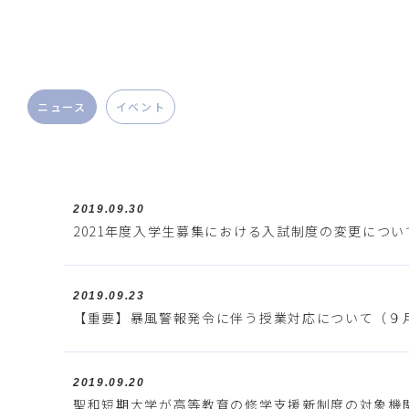
ニュース
イベント
2019.09.30
2021年度入学生募集における入試制度の変更につい
2019.09.23
【重要】暴風警報発令に伴う授業対応について（９
2019.09.20
聖和短期大学が高等教育の修学支援新制度の対象機