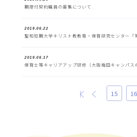
期限付契約職員の募集について
2019.06.22
聖和短期大学キリスト教教育・保育研究センター「
2019.06.17
保育士等キャリアアップ研修（大阪梅田キャンパス
15
1
最初
前