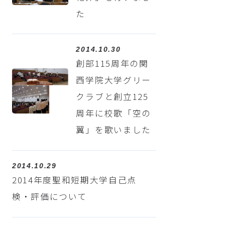
た
2014.10.30
創部115周年の関
西学院大学グリー
クラブと創立125
周年に校歌「空の
翼」を歌いました
2014.10.29
2014年度聖和短期大学自己点
検・評価について