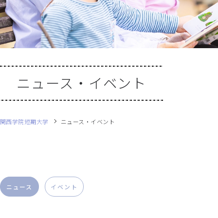
ニュース・イベント
関西学院短期大学
ニュース・イベント
ニュース
イベント