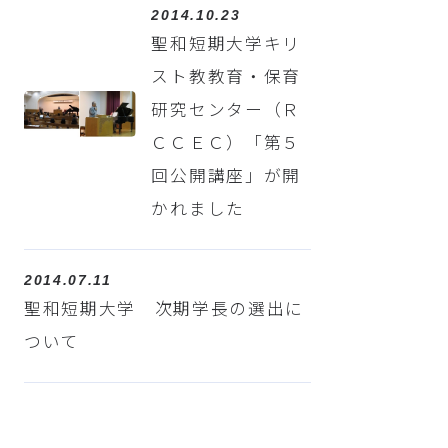
2014.10.23
聖和短期大学キリ
スト教教育・保育
研究センター（Ｒ
ＣＣＥＣ）「第５
回公開講座」が開
かれました
2014.07.11
聖和短期大学 次期学長の選出に
ついて