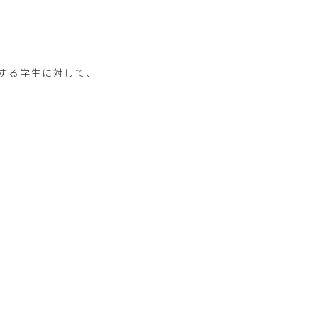
する学生に対して、