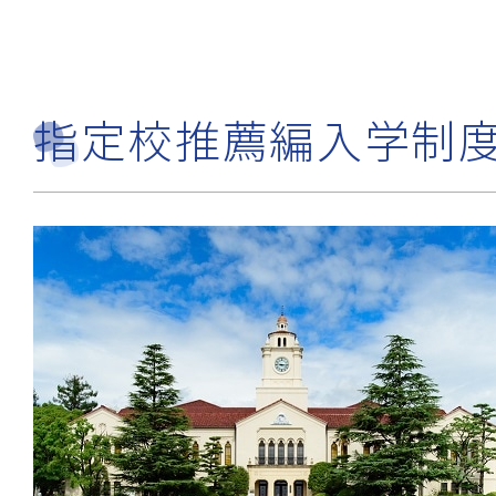
指定校推薦編入学制