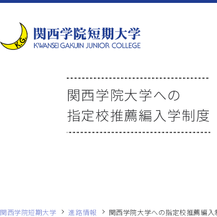
関西学院大学への
指定校推薦編入学制度
関西学院短期大学
進路情報
関西学院大学への指定校推薦編入