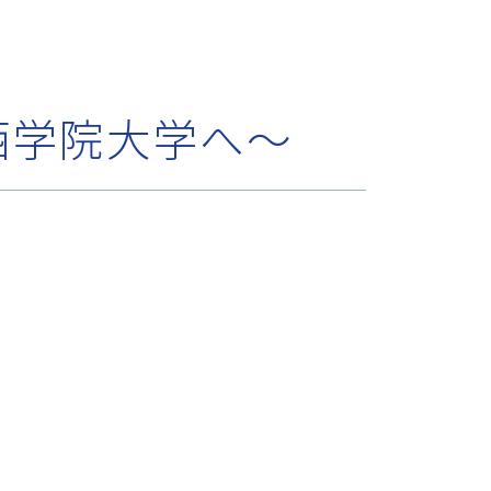
西学院大学へ～