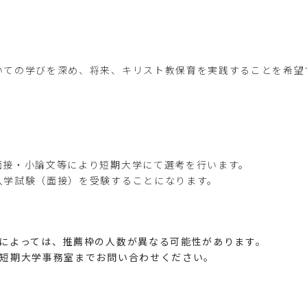
いての学びを深め、将来、キリスト教保育を実践することを希望
接・小論文等により短期大学にて選考を行います。
学試験（面接）を受験することになります。
度によっては、推薦枠の人数が異なる可能性があります。
院短期大学事務室までお問い合わせください。