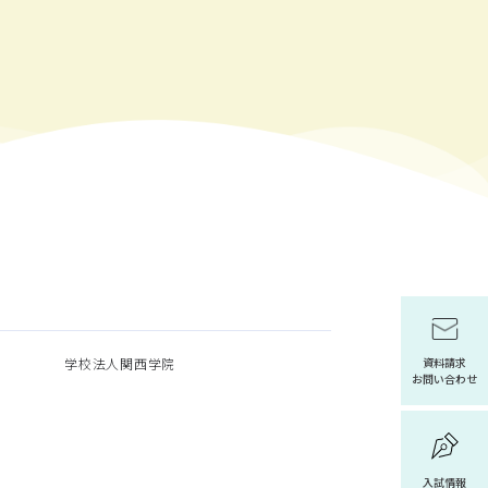
学校法人関西学院
資料請求
お問い合わせ
入試情報