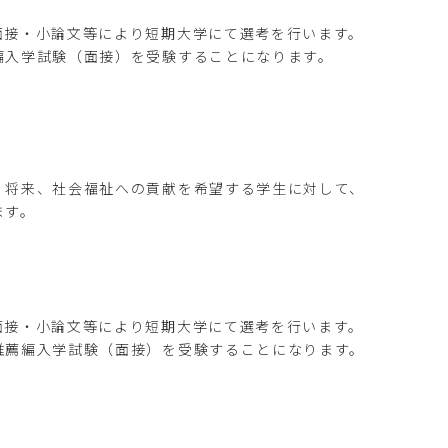
接・小論文等により短期大学にて選考を行います。
入学試験（面接）を受験することになります。
、将来、社会福祉への貢献を希望する学生に対して、
ます。
接・小論文等により短期大学にて選考を行います。
薦編入学試験（面接）を受験することになります。
）