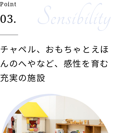
Point
Sensibility
03.
チャペル、おもちゃとえほ
んのへやなど、感性を育む
充実の施設