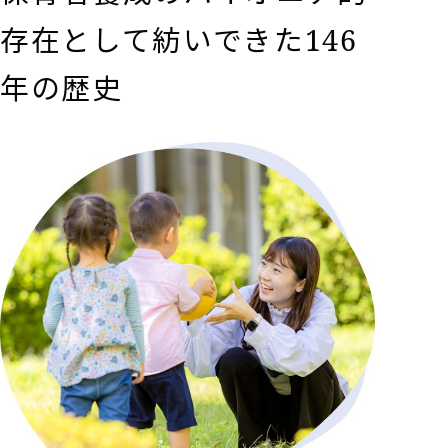
存在として紡いできた146
年の歴史