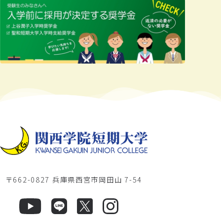
〒662-0827 兵庫県西宮市岡田山 7-54