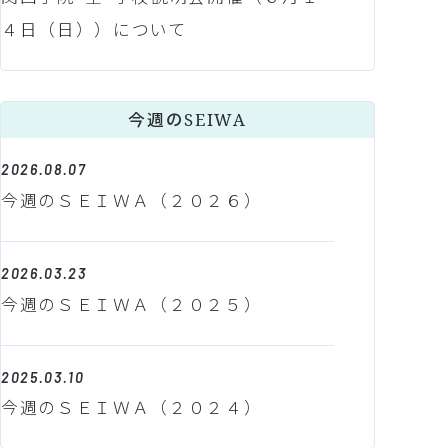
４日（日））について
今週のSEIWA
2026.08.07
今週のＳＥＩＷＡ（２０２６）
2026.03.23
今週のＳＥＩＷＡ（２０２５）
2025.03.10
今週のＳＥＩＷＡ（２０２４）