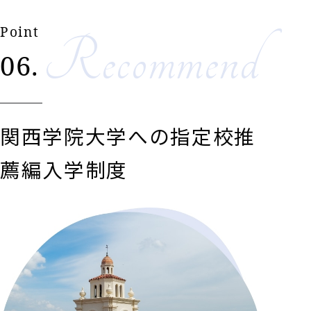
Point
Recommend
06.
関西学院大学への指定校推
薦編入学制度