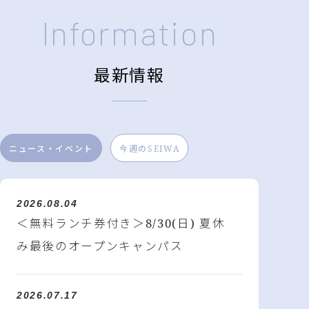
Information
最新情報
ニュース・イベント
今週のSEIWA
2026.08.04
＜無料ランチ券付き＞8/30(日) 夏休
み最後のオープンキャンパス
2026.07.17