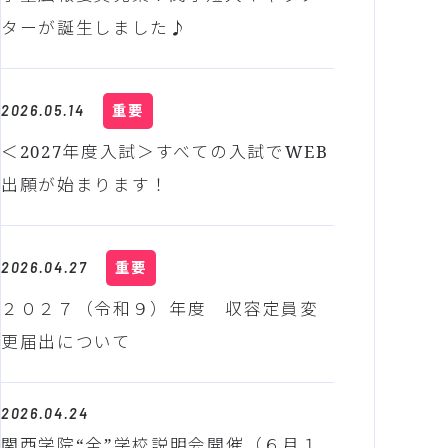
ターが誕生しました♪
重要
2026.05.14
＜2027年度入試＞すべての入試でWEB
出願が始まります！
重要
2026.04.27
２０２７（令和９）年度 収容定員変
更届出について
2026.04.24
関西学院“全”学校説明会開催（６月１