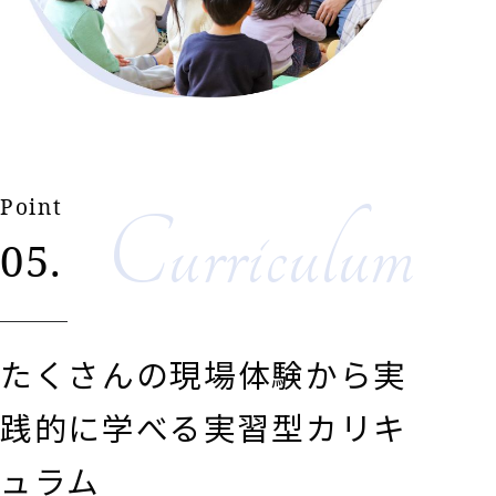
Point
Curriculum
05.
たくさんの現場体験から実
践的に学べる実習型カリキ
ュラム