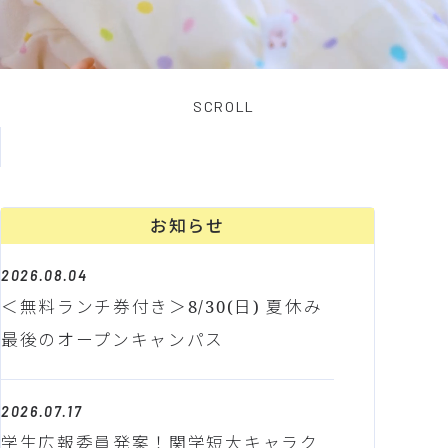
SCROLL
お知らせ
2026.08.04
＜無料ランチ券付き＞8/30(日) 夏休み
最後のオープンキャンパス
2026.07.17
学生広報委員発案！関学短大キャラク