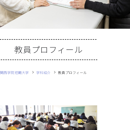
教員プロフィール
関西学院短期大学
学科紹介
教員プロフィール