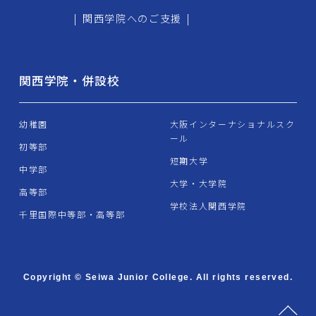
|
関西学院へのご支援
|
関西学院・併設校
幼稚園
大阪インターナショナルスク
ール
初等部
短期大学
中学部
大学・大学院
高等部
学校法人関西学院
千里国際中等部・高等部
Copyright © Seiwa Junior College. All rights reserved.