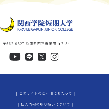
〒662-0827 兵庫県西宮市岡田山 7-54
|
このサイトのご利用にあたって
|
|
個人情報の取り扱いについて
|