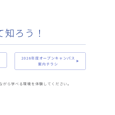
て知ろう！
2026年度オープンキャンパス
案内チラシ
ながら学べる環境を体験してください。