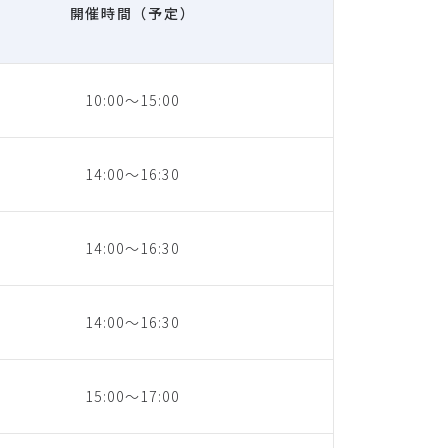
開催時間（予定）
10:00～15:00
14:00～16:30
14:00～16:30
14:00～16:30
15:00～17:00