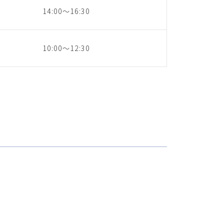
14:00～16:30
10:00～12:30