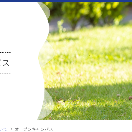
パス
いて
オープンキャンパス