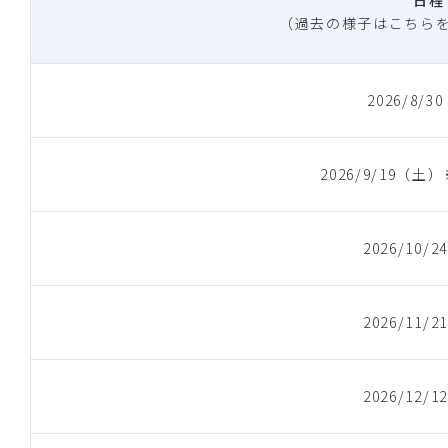
（過去の様子はこちら
2026/8/
2026/9/19（
2026/10/
2026/11/
2026/12/