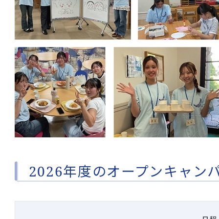
2026年度のオープンキャン
日程