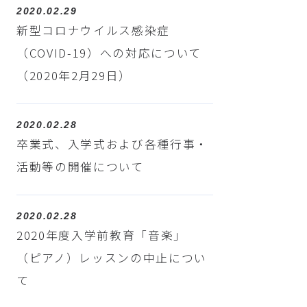
2020.02.29
新型コロナウイルス感染症
（COVID-19）への対応について
（2020年2月29日）
2020.02.28
卒業式、入学式および各種行事・
活動等の開催について
2020.02.28
2020年度入学前教育「音楽」
（ピアノ）レッスンの中止につい
て