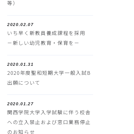
等）
2020.02.07
いち早く新教員養成課程を採用
－新しい幼児教育・保育を－
2020.01.31
2020年度聖和短期大学一般入試B
出願について
2020.01.27
関西学院大学入学試験に伴う校舎
への立入禁止および窓口業務停止
のお知らせ