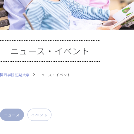
ニュース・イベント
関西学院短期大学
ニュース・イベント
ニュース
イベント