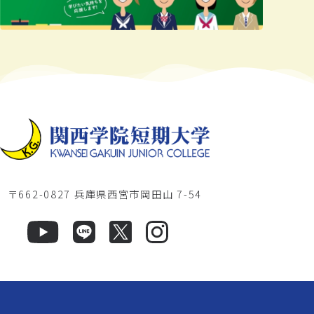
〒662-0827 兵庫県西宮市岡田山 7-54