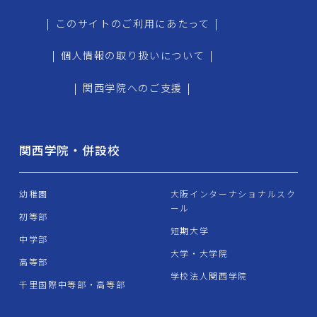
|
このサイトのご利用にあたって
|
|
個人情報の取り扱いについて
|
|
関西学院へのご支援
|
関西学院・併設校
幼稚園
大阪インターナショナルスク
ール
初等部
短期大学
中学部
大学・大学院
高等部
学校法人関西学院
千里国際中等部・高等部