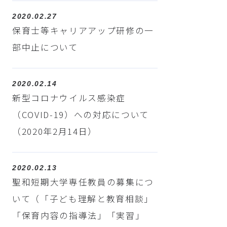
2020.02.27
保育士等キャリアアップ研修の一
部中止について
2020.02.14
新型コロナウイルス感染症
（COVID-19）への対応について
（2020年2月14日）
2020.02.13
聖和短期大学専任教員の募集につ
いて（「子ども理解と教育相談」
「保育内容の指導法」「実習」