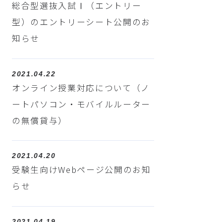
総合型選抜入試Ⅰ（エントリー
型）のエントリーシート公開のお
知らせ
2021.04.22
オンライン授業対応について（ノ
ートパソコン・モバイルルーター
の無償貸与）
2021.04.20
受験生向けWebページ公開のお知
らせ
2021.04.19