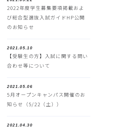
2022年度学生募集要項掲載およ
び総合型選抜入試ガイドHP公開
のお知らせ
2021.05.10
【受験生の方】入試に関する問い
合わせ等について
2021.05.06
5月オープンキャンパス開催のお
知らせ（5/22（土））
2021.04.30