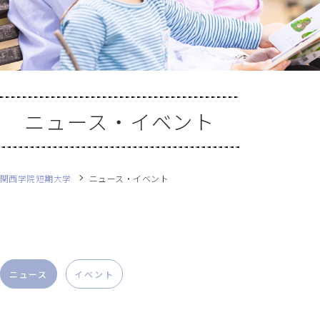
ニュース・イベント
関西学院短期大学
ニュース・イベント
ニュース
イベント