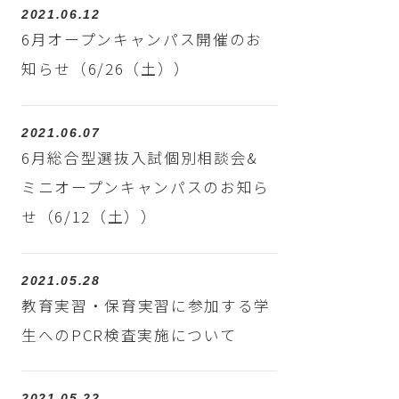
2021.06.12
6月オープンキャンパス開催のお
知らせ（6/26（土））
2021.06.07
6月総合型選抜入試個別相談会&
ミニオープンキャンパスのお知ら
せ（6/12（土））
2021.05.28
教育実習・保育実習に参加する学
生へのPCR検査実施について
2021.05.22