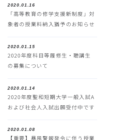
2020.01.16
「高等教育の修学支援新制度」対
象者の授業料納入猶予のお知らせ
2020.01.15
2020年度科目等履修生・聴講生
の募集について
2020.01.14
2020年度聖和短期大学一般入試A
および社会人入試出願受付中です
2020.01.08
【重要】暴風警報発令に伴う授業