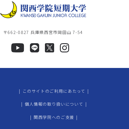
〒662-0827 兵庫県西宮市岡田山 7-54
|
このサイトのご利用にあたって
|
|
個人情報の取り扱いについて
|
|
関西学院へのご支援
|