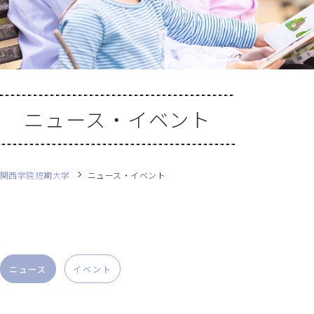
ニュース・イベント
関西学院短期大学
ニュース・イベント
ニュース
イベント