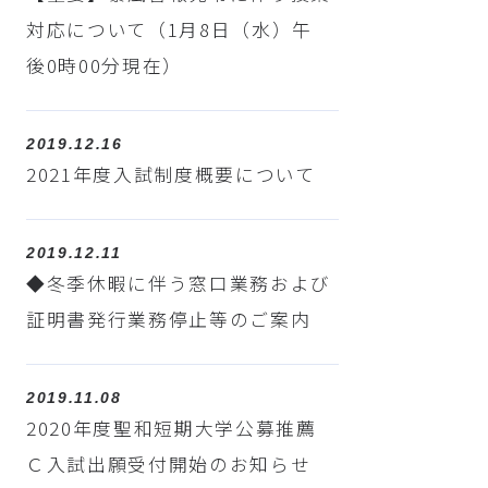
対応について（1月8日（水）午
後0時00分現在）
2019.12.16
2021年度入試制度概要について
2019.12.11
◆冬季休暇に伴う窓口業務および
証明書発行業務停止等のご案内
2019.11.08
2020年度聖和短期大学公募推薦
Ｃ入試出願受付開始のお知らせ