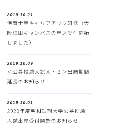
2019.10.21
保育士等キャリアアップ研修（大
阪梅田キャンパスの申込受付開始
しました）
2019.10.09
＜公募推薦入試Ａ・Ｂ＞出願期間
延長のお知らせ
2019.10.01
2020年度聖和短期大学公募推薦
入試出願受付開始のお知らせ