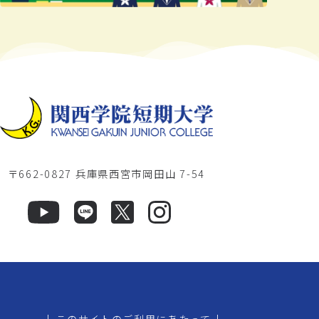
〒662-0827 兵庫県西宮市岡田山 7-54
|
このサイトのご利用にあたって
|