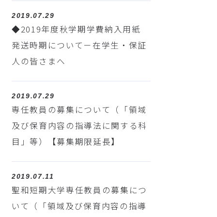
2019.07.29
◆2019年度秋学期学費納入用紙
発送時期について－在学生・保証
人の皆さまへ
2019.07.29
専任教員の募集について（「領域
及び保育内容の指導法に関する科
目」等）【募集期限延長】
2019.07.11
聖和短期大学専任教員の募集につ
いて（「領域及び保育内容の指導