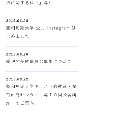
法に関する科目」等）
2019.06.28
聖和短期大学 公式 Instagram は
じめました
2019.06.26
期限付契約職員の募集について
2019.06.22
聖和短期大学キリスト教教育・保
育研究センター「第１０回公開講
座」のご案内