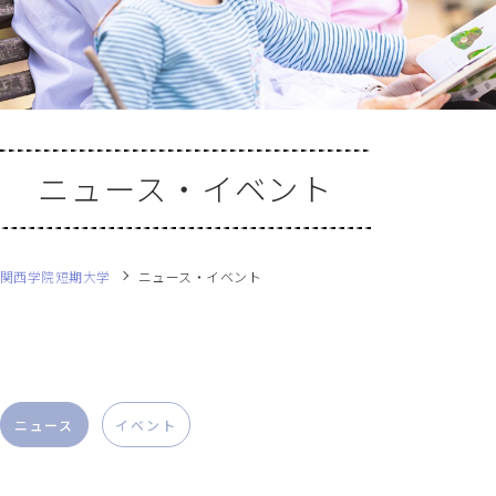
ニュース・イベント
関西学院短期大学
ニュース・イベント
ニュース
イベント