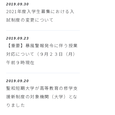
2019.09.30
2021年度入学生募集における入
試制度の変更について
2019.09.23
【重要】暴風警報発令に伴う授業
対応について（９月２３日（月）
午前９時現在
2019.09.20
聖和短期大学が高等教育の修学支
援新制度の対象機関（大学）とな
りました