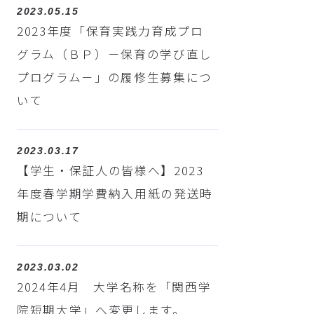
2023.05.15
2023年度「保育実践力育成プロ
グラム（ＢＰ）－保育の学び直し
プログラム－」の履修生募集につ
いて
2023.03.17
【学生・保証人の皆様へ】2023
年度春学期学費納入用紙の発送時
期について
2023.03.02
2024年4月 大学名称を「関西学
院短期大学」へ変更します。