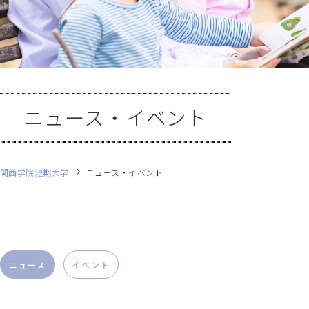
ニュース・イベント
関西学院短期大学
ニュース・イベント
ニュース
イベント