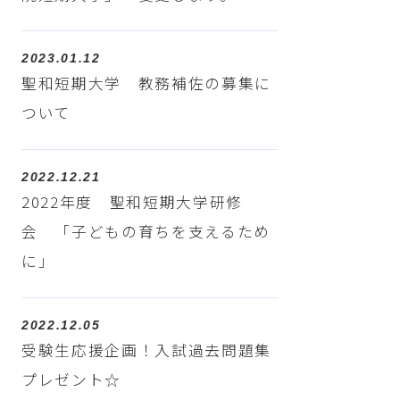
2023.01.12
聖和短期大学 教務補佐の募集に
ついて
2022.12.21
2022年度 聖和短期大学研修
会 「子どもの育ちを支えるため
に」
2022.12.05
受験生応援企画！入試過去問題集
プレゼント☆