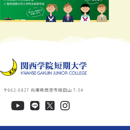
〒662-0827 兵庫県西宮市岡田山 7-54