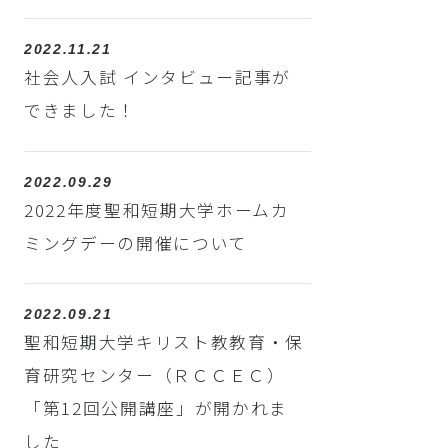
2022.11.21
社会人入試 インタビュー記事が
できました！
2022.09.29
2022年度聖和短期大学ホームカ
ミングデーの開催について
2022.09.21
聖和短期大学キリスト教教育・保
育研究センター（ＲＣＣＥＣ）
「第12回公開講座」が開かれま
した