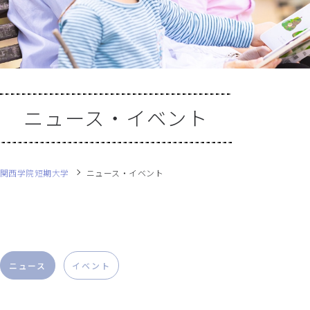
ニュース・イベント
関西学院短期大学
ニュース・イベント
ニュース
イベント