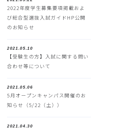
2022年度学生募集要項掲載およ
び総合型選抜入試ガイドHP公開
のお知らせ
2021.05.10
【受験生の方】入試に関する問い
合わせ等について
2021.05.06
5月オープンキャンパス開催のお
知らせ（5/22（土））
2021.04.30