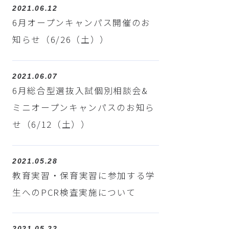
2021.06.12
6月オープンキャンパス開催のお
知らせ（6/26（土））
2021.06.07
6月総合型選抜入試個別相談会&
ミニオープンキャンパスのお知ら
せ（6/12（土））
2021.05.28
教育実習・保育実習に参加する学
生へのPCR検査実施について
2021.05.22