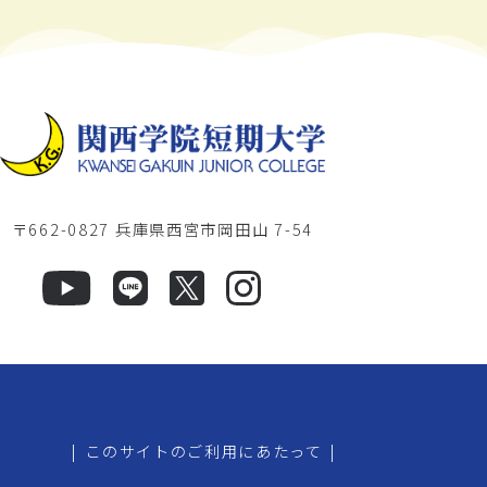
〒662-0827 兵庫県西宮市岡田山 7-54
|
このサイトのご利用にあたって
|