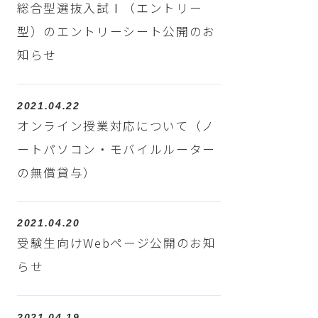
総合型選抜入試Ⅰ（エントリー
型）のエントリーシート公開のお
知らせ
2021.04.22
オンライン授業対応について（ノ
ートパソコン・モバイルルーター
の無償貸与）
2021.04.20
受験生向けWebページ公開のお知
らせ
2021.04.19