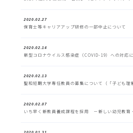
2020.02.27
保育士等キャリアアップ研修の一部中止について
2020.02.14
新型コロナウイルス感染症（COVID-19）への対応につ
2020.02.13
聖和短期大学専任教員の募集について（「子ども理
2020.02.07
いち早く新教員養成課程を採用 －新しい幼児教育
2020.01.31