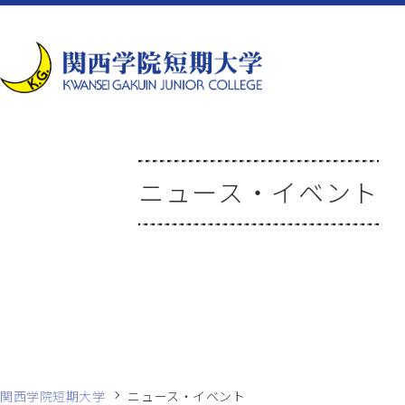
ニュース・イベント
関西学院短期大学
ニュース・イベント