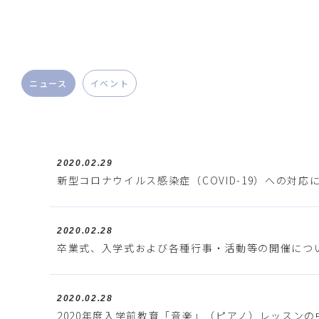
ニュース
イベント
2020.02.29
新型コロナウイルス感染症（COVID-19）への対応につ
2020.02.28
卒業式、入学式および各種行事・活動等の開催につ
2020.02.28
2020年度入学前教育「音楽」（ピアノ）レッスン