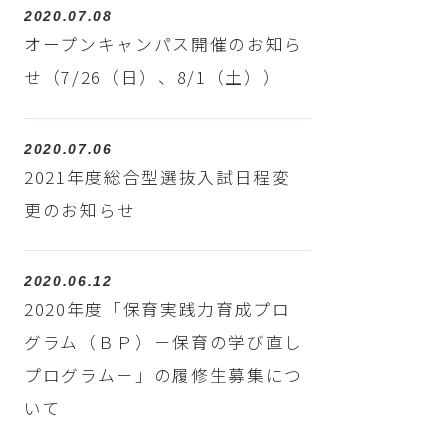
2020.07.08
オープンキャンパス開催のお知ら
せ（7/26（日）、8/1（土））
2020.07.06
2021年度総合型選抜入試日程変
更のお知らせ
2020.06.12
2020年度「保育実践力育成プロ
グラム（ＢＰ）－保育の学び直し
プログラム－」の履修生募集につ
いて