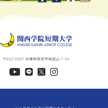
〒662-0827 兵庫県西宮市岡田山 7-54
|
このサイトのご利用にあたって
|