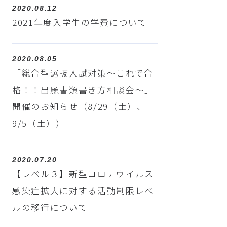
2020.08.12
2021年度入学生の学費について
2020.08.05
「総合型選抜入試対策～これで合
格！！出願書類書き方相談会～」
開催のお知らせ（8/29（土）、
9/5（土））
2020.07.20
【レベル３】新型コロナウイルス
感染症拡大に対する活動制限レベ
ルの移行について