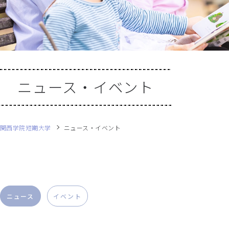
ニュース・イベント
関西学院短期大学
ニュース・イベント
ニュース
イベント