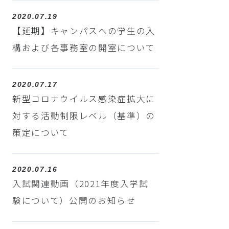
2020.07.19
【延期】キャンパスへの学生の入
構および各事務室の開室について
2020.07.17
新型コロナウイルス感染症拡大に
対する活動制限レベル（基準）の
策定について
2020.07.16
入試関連動画（2021年度入学試
験について）公開のお知らせ