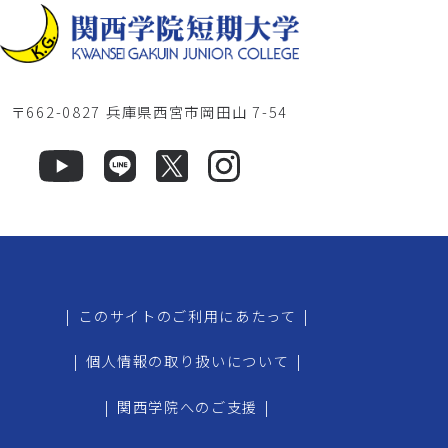
〒662-0827 兵庫県西宮市岡田山 7-54
|
このサイトのご利用にあたって
|
|
個人情報の取り扱いについて
|
|
関西学院へのご支援
|