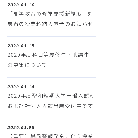
2020.01.16
「高等教育の修学支援新制度」対
象者の授業料納入猶予のお知らせ
2020.01.15
2020年度科目等履修生・聴講生
の募集について
2020.01.14
2020年度聖和短期大学一般入試A
および社会人入試出願受付中です
2020.01.08
【重要】暴風警報発令に伴う授業