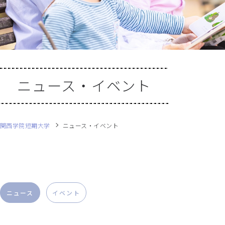
ニュース・イベント
関西学院短期大学
ニュース・イベント
ニュース
イベント