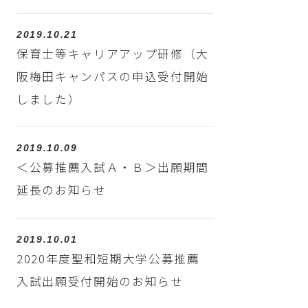
2019.10.21
保育士等キャリアアップ研修（大
阪梅田キャンパスの申込受付開始
しました）
2019.10.09
＜公募推薦入試Ａ・Ｂ＞出願期間
延長のお知らせ
2019.10.01
2020年度聖和短期大学公募推薦
入試出願受付開始のお知らせ