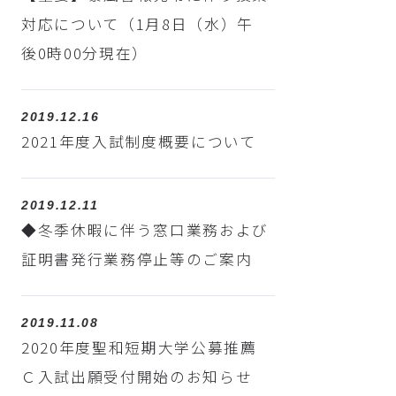
対応について（1月8日（水）午
後0時00分現在）
2019.12.16
2021年度入試制度概要について
2019.12.11
◆冬季休暇に伴う窓口業務および
証明書発行業務停止等のご案内
2019.11.08
2020年度聖和短期大学公募推薦
Ｃ入試出願受付開始のお知らせ