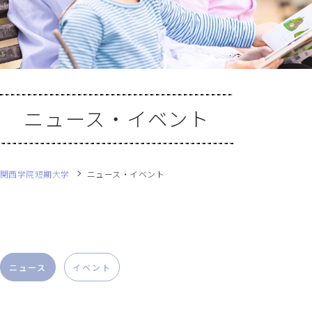
ニュース・イベント
関西学院短期大学
ニュース・イベント
ニュース
イベント