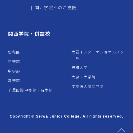
|
関西学院へのご支援
|
関西学院・併設校
幼稚園
大阪インターナショナルスク
ール
初等部
短期大学
中学部
大学・大学院
高等部
学校法人関西学院
千里国際中等部・高等部
Copyright © Seiwa Junior College. All rights reserved.