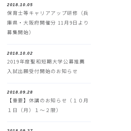
2018.10.05
保育士等キャリアアップ研修（兵
庫県・大阪府開催分 11月9日より
募集開始）
2018.10.02
2019年度聖和短期大学公募推薦
入試出願受付開始のお知らせ
2018.09.28
【重要】休講のお知らせ（１０月
１日（月）１～２限）
2018.09.27