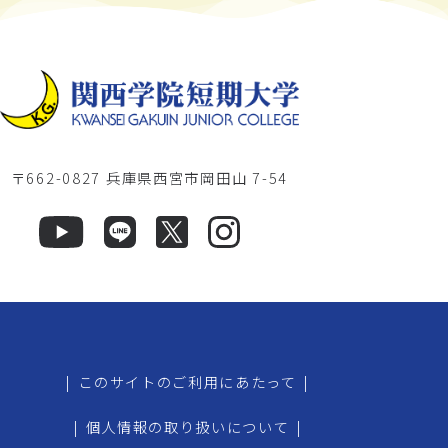
〒662-0827 兵庫県西宮市岡田山 7-54
|
このサイトのご利用にあたって
|
|
個人情報の取り扱いについて
|