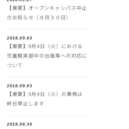
【重要】オープンキャンパス中止
のお知らせ（９月３０日）
2018.09.03
【重要】9月4日（火）における
児童館実習中の台風等への対応に
ついて
2018.09.03
【重要】9月4日（火）の業務は
終日停止します
2018.08.30