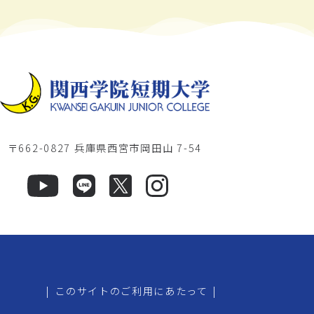
〒662-0827 兵庫県西宮市岡田山 7-54
|
このサイトのご利用にあたって
|