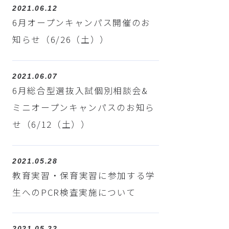
2021.06.12
6月オープンキャンパス開催のお
知らせ（6/26（土））
2021.06.07
6月総合型選抜入試個別相談会&
ミニオープンキャンパスのお知ら
せ（6/12（土））
2021.05.28
教育実習・保育実習に参加する学
生へのPCR検査実施について
2021.05.22