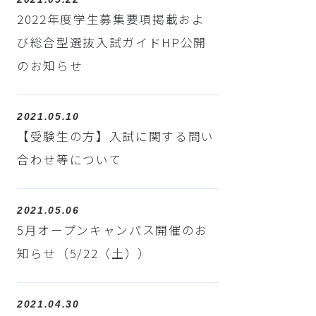
2022年度学生募集要項掲載およ
び総合型選抜入試ガイドHP公開
のお知らせ
2021.05.10
【受験生の方】入試に関する問い
合わせ等について
2021.05.06
5月オープンキャンパス開催のお
知らせ（5/22（土））
2021.04.30