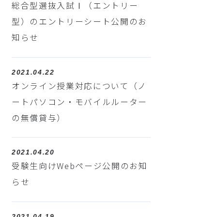
総合型選抜入試Ⅰ（エントリー
型）のエントリーシート公開のお
知らせ
2021.04.22
オンライン授業対応について（ノ
ートパソコン・モバイルルーター
の無償貸与）
2021.04.20
受験生向けWebページ公開のお知
らせ
2021.04.19