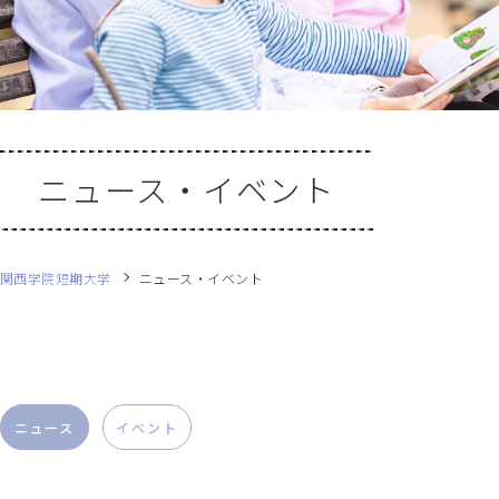
ニュース・イベント
関西学院短期大学
ニュース・イベント
ニュース
イベント