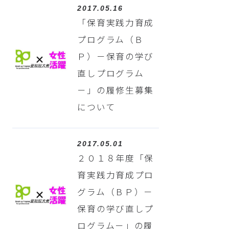
2017.05.16
「保育実践力育成
プログラム（Ｂ
Ｐ）－保育の学び
直しプログラム
－」の履修生募集
について
2017.05.01
２０１８年度「保
育実践力育成プロ
グラム（ＢＰ）－
保育の学び直しプ
ログラム－」の履