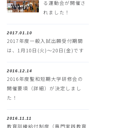
る運動会が開催さ
れました！
2017.01.10
2017年度一般入試出願受付期間
は、1月10日(火)～20日(金)です
2016.12.14
2016年度聖和短期大学研修会の
開催要項（詳細）が決定しまし
た！
2016.11.11
教育訓練給付制度（専門実践教育