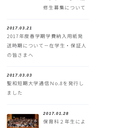
修生募集について
2017.03.21
2017年度春学期学費納入用紙発
送時期について－在学生・保証人
の皆さまへ
2017.03.03
聖和短期大学通信Ｎo.8を発行し
ました
2017.01.28
保育科２年生によ