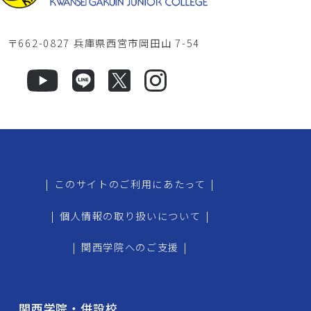
〒662-0827 兵庫県西宮市岡田山 7-54
|
このサイトのご利用にあたって
|
|
個人情報の取り扱いについて
|
|
関西学院へのご支援
|
関西学院・併設校