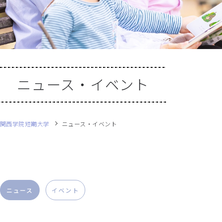
ニュース・イベント
関西学院短期大学
ニュース・イベント
ニュース
イベント