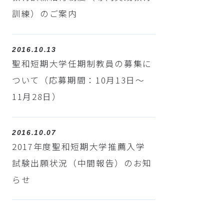
訓練）のご案内
2016.10.13
聖和短期大学任期制教員の募集に
ついて（応募期間：10月13日～
11月28日）
2016.10.07
2017年度聖和短期大学推薦入学
試験出願状況（中間報告）のお知
らせ