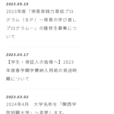
2023.05.15
2023年度「保育実践力育成プロ
グラム（ＢＰ）－保育の学び直し
プログラム－」の履修生募集につ
いて
2023.03.17
【学生・保証人の皆様へ】2023
年度春学期学費納入用紙の発送時
期について
2023.03.02
2024年4月 大学名称を「関西学
院短期大学」へ変更します。