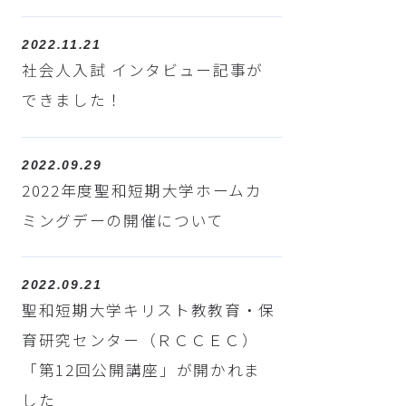
2022.11.21
社会人入試 インタビュー記事が
できました！
2022.09.29
2022年度聖和短期大学ホームカ
ミングデーの開催について
2022.09.21
聖和短期大学キリスト教教育・保
育研究センター（ＲＣＣＥＣ）
「第12回公開講座」が開かれま
した