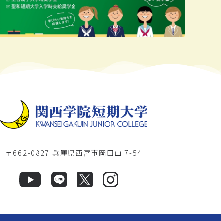
〒662-0827 兵庫県西宮市岡田山 7-54