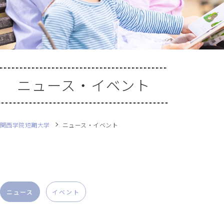
ニュース・イベント
関西学院短期大学
ニュース・イベント
ニュース
イベント