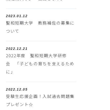
2023.01.12
聖和短期大学 教務補佐の募集に
ついて
2022.12.21
2022年度 聖和短期大学研修
会 「子どもの育ちを支えるため
に」
2022.12.05
受験生応援企画！入試過去問題集
プレゼント☆