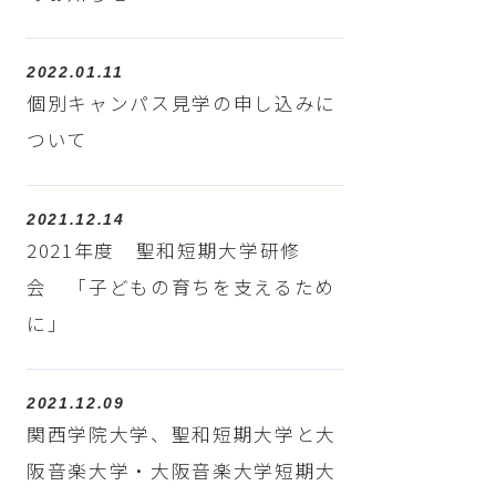
2022.01.11
個別キャンパス見学の申し込みに
ついて
2021.12.14
2021年度 聖和短期大学研修
会 「子どもの育ちを支えるため
に」
2021.12.09
関西学院大学、聖和短期大学と大
阪音楽大学・大阪音楽大学短期大