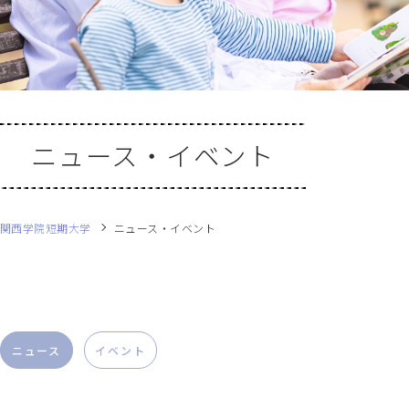
ニュース・イベント
関西学院短期大学
ニュース・イベント
ニュース
イベント