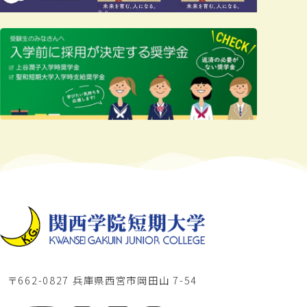
〒662-0827 兵庫県西宮市岡田山 7-54