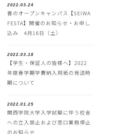
2022.03.24
春のオープンキャンパス【SEIWA
FESTA】開催のお知らせ・お申し
込み 4月16日（土）
2022.03.18
【学生・保証人の皆様へ】2022
年度春学期学費納入用紙の発送時
期について
2022.01.25
関西学院大学入学試験に伴う校舎
への立入禁止および窓口業務停止
のお知らせ