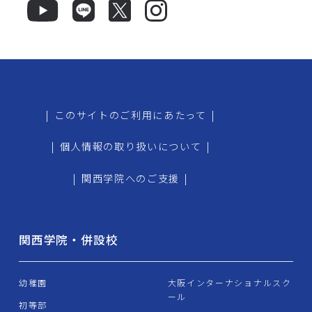
|
このサイトのご利用にあたって
|
|
個人情報の取り扱いについて
|
|
関西学院へのご支援
|
関西学院・併設校
幼稚園
大阪インターナショナルスク
ール
初等部