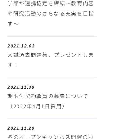
学部が連携協定を締結～教育内容
や研究活動のさらなる充実を目指
す～
2021.12.03
入試過去問題集、プレゼントしま
す！
2021.11.30
期限付契約職員の募集について
（2022年4月1日採用）
2021.11.20
冬のオープンキャンパス開催のお