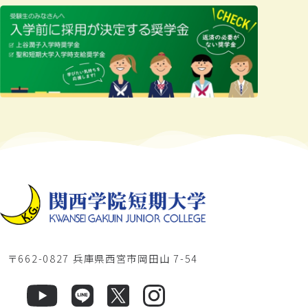
〒662-0827 兵庫県西宮市岡田山 7-54