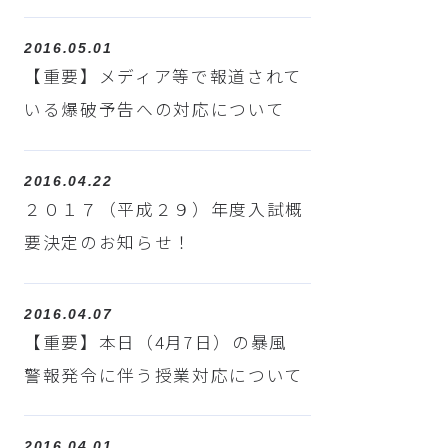
2016.05.01
【重要】メディア等で報道されて
いる爆破予告への対応について
2016.04.22
２０１７（平成２９）年度入試概
要決定のお知らせ！
2016.04.07
【重要】本日（4月7日）の暴風
警報発令に伴う授業対応について
2016.04.01