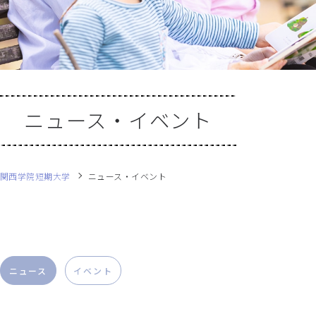
ニュース・イベント
関西学院短期大学
ニュース・イベント
ニュース
イベント