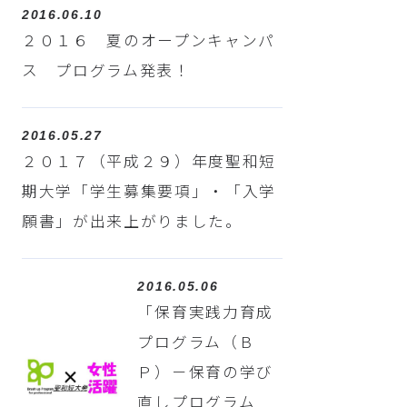
2016.06.10
２０１６ 夏のオープンキャンパ
ス プログラム発表！
2016.05.27
２０１７（平成２９）年度聖和短
期大学「学生募集要項」・「入学
願書」が出来上がりました。
2016.05.06
「保育実践力育成
プログラム（Ｂ
Ｐ）－保育の学び
直しプログラム