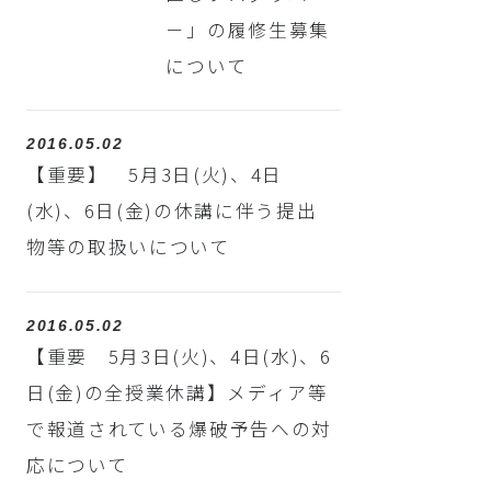
－」の履修生募集
について
2016.05.02
【重要】 5月3日(火)、4日
(水)、6日(金)の休講に伴う提出
物等の取扱いについて
2016.05.02
【重要 5月3日(火)、4日(水)、6
日(金)の全授業休講】メディア等
で報道されている爆破予告への対
応について