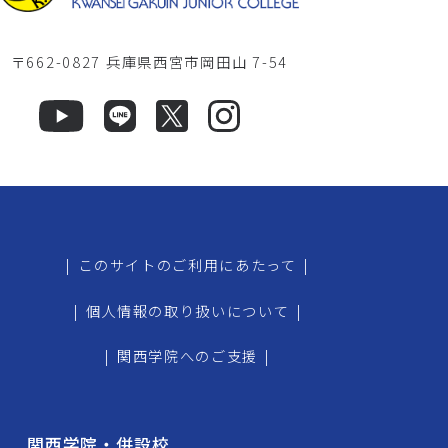
〒662-0827 兵庫県西宮市岡田山 7-54
|
このサイトのご利用にあたって
|
|
個人情報の取り扱いについて
|
|
関西学院へのご支援
|
関西学院・併設校