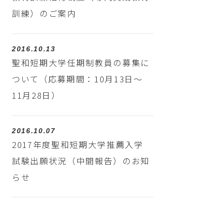
訓練）のご案内
2016.10.13
聖和短期大学任期制教員の募集に
ついて（応募期間：10月13日～
11月28日）
2016.10.07
2017年度聖和短期大学推薦入学
試験出願状況（中間報告）のお知
らせ