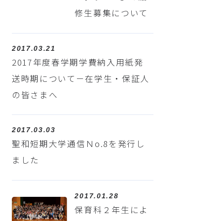
修生募集について
2017.03.21
2017年度春学期学費納入用紙発
送時期について－在学生・保証人
の皆さまへ
2017.03.03
聖和短期大学通信Ｎo.8を発行し
ました
2017.01.28
保育科２年生によ