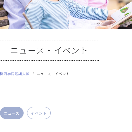
ニュース・イベント
関西学院短期大学
ニュース・イベント
ニュース
イベント