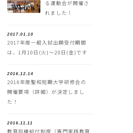
る運動会が開催さ
れました！
2017.01.10
2017年度一般入試出願受付期間
は、1月10日(火)～20日(金)です
2016.12.14
2016年度聖和短期大学研修会の
開催要項（詳細）が決定しまし
た！
2016.11.11
教育訓練給付制度（専門実践教育