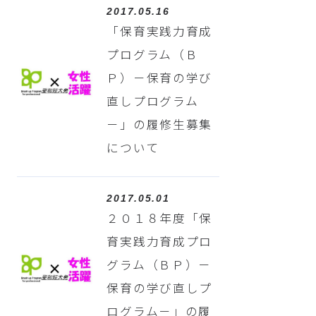
2017.05.16
「保育実践力育成
プログラム（Ｂ
Ｐ）－保育の学び
直しプログラム
－」の履修生募集
について
2017.05.01
２０１８年度「保
育実践力育成プロ
グラム（ＢＰ）－
保育の学び直しプ
ログラム－」の履