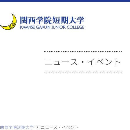
ニュース・イベント
関西学院短期大学
ニュース・イベント