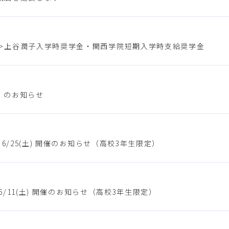
＞上谷潤子入学時奨学金・関西学院短期入学時支給奨学金
」のお知らせ
/25(土) 開催のお知らせ（高校3年生限定）
6/11(土) 開催のお知らせ（高校3年生限定）