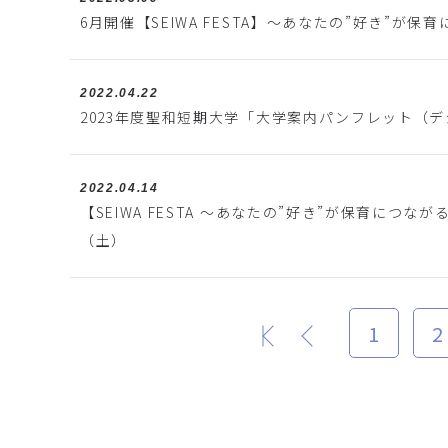
6月開催【SEIWA FESTA】～あなたの”好き”
2022.04.22
2023年度聖和短期大学「大学案内パンフレット（
2022.04.14
【SEIWA FESTA ～あなたの”好き”が保育に
（土）
1
2
最初
前