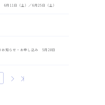
 6月11日（土）／6月25日（土）
のお知らせ・お申し込み 5月28日
次
最後