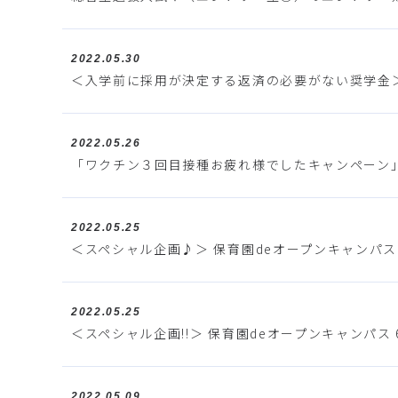
2022.05.30
＜入学前に採用が決定する返済の必要がない奨学金
2022.05.26
「ワクチン３回目接種お疲れ様でしたキャンペーン
2022.05.25
＜スペシャル企画♪＞ 保育園deオープンキャンパス 6
2022.05.25
＜スペシャル企画!!＞ 保育園deオープンキャンパス 
2022.05.09