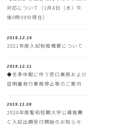
対応について（1月8日（水）午
後0時00分現在）
2019.12.16
2021年度入試制度概要について
2019.12.11
◆冬季休暇に伴う窓口業務および
証明書発行業務停止等のご案内
2019.11.08
2020年度聖和短期大学公募推薦
Ｃ入試出願受付開始のお知らせ