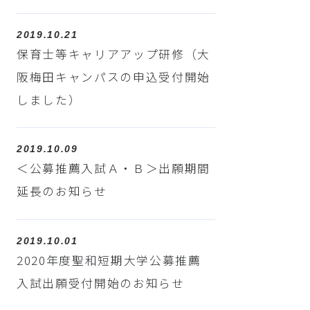
2019.10.21
保育士等キャリアアップ研修（大
阪梅田キャンパスの申込受付開始
しました）
2019.10.09
＜公募推薦入試Ａ・Ｂ＞出願期間
延長のお知らせ
2019.10.01
2020年度聖和短期大学公募推薦
入試出願受付開始のお知らせ