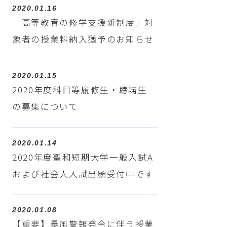
2020.01.16
「高等教育の修学支援新制度」対
象者の授業料納入猶予のお知らせ
2020.01.15
2020年度科目等履修生・聴講生
の募集について
2020.01.14
2020年度聖和短期大学一般入試A
および社会人入試出願受付中です
2020.01.08
【重要】暴風警報発令に伴う授業