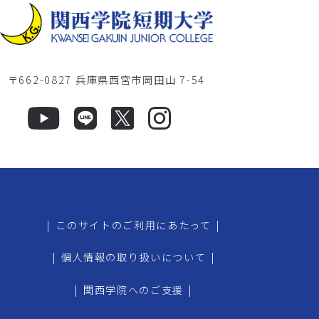
〒662-0827 兵庫県西宮市岡田山 7-54
|
このサイトのご利用にあたって
|
|
個人情報の取り扱いについて
|
|
関西学院へのご支援
|