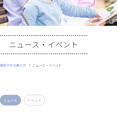
ニュース・イベント
関西学院短期大学
ニュース・イベント
ニュース
イベント