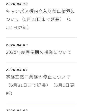
2020.04.13
キャンパス構内立入り禁止措置に
ついて（5月31日まで延長）（5
月1日更新）
2020.04.09
2020年度春学期の授業について
2020.04.07
事務室窓口業務の停止について
（5月31日まで延長）（5月1日更
新）
2020.04.02