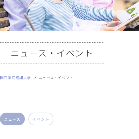
ニュース・イベント
関西学院短期大学
ニュース・イベント
ニュース
イベント