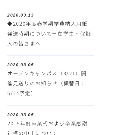
2020.03.13
◆2020年度春学期学費納入用紙
発送時期について－在学生・保証
人の皆さまへ
2020.03.05
オープンキャンパス（3/21）開
催見送りのお知らせ（振替日：
5/24予定）
2020.03.05
2019年度卒業式および卒業感謝
礼拝の中止について