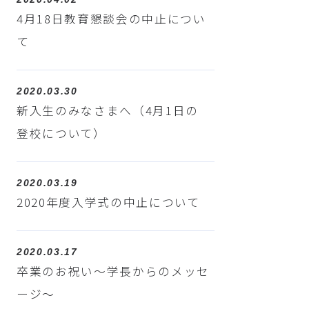
4月18日教育懇談会の中止につい
て
2020.03.30
新入生のみなさまへ（4月1日の
登校について）
2020.03.19
2020年度入学式の中止について
2020.03.17
卒業のお祝い～学長からのメッセ
ージ～