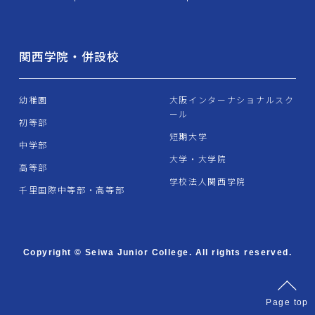
関西学院・併設校
幼稚園
大阪インターナショナルスク
ール
初等部
短期大学
中学部
大学・大学院
高等部
学校法人関西学院
千里国際中等部・高等部
Copyright © Seiwa Junior College. All rights reserved.