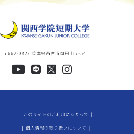
〒662-0827 兵庫県西宮市岡田山 7-54
|
このサイトのご利用にあたって
|
|
個人情報の取り扱いについて
|