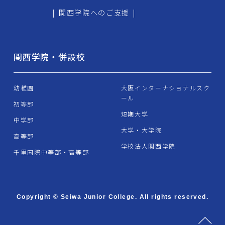
|
関西学院へのご支援
|
関西学院・併設校
幼稚園
大阪インターナショナルスク
ール
初等部
短期大学
中学部
大学・大学院
高等部
学校法人関西学院
千里国際中等部・高等部
Copyright © Seiwa Junior College. All rights reserved.