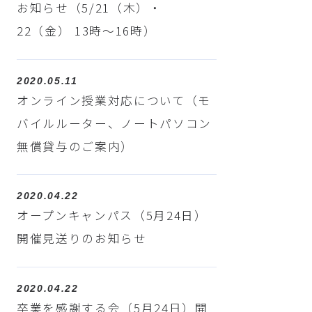
お知らせ（5/21（木）・
22（金） 13時～16時）
2020.05.11
オンライン授業対応について（モ
バイルルーター、ノートパソコン
無償貸与のご案内）
2020.04.22
オープンキャンパス（5月24日）
開催見送りのお知らせ
2020.04.22
卒業を感謝する会（5月24日）開