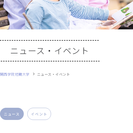
ニュース・イベント
関西学院短期大学
ニュース・イベント
ニュース
イベント