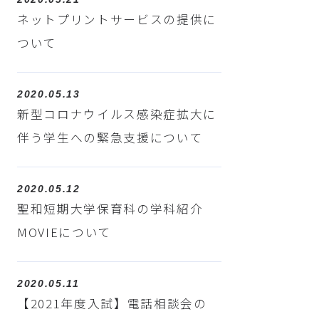
ネットプリントサービスの提供に
ついて
2020.05.13
新型コロナウイルス感染症拡大に
伴う学生への緊急支援について
2020.05.12
聖和短期大学保育科の学科紹介
MOVIEについて
2020.05.11
【2021年度入試】電話相談会の