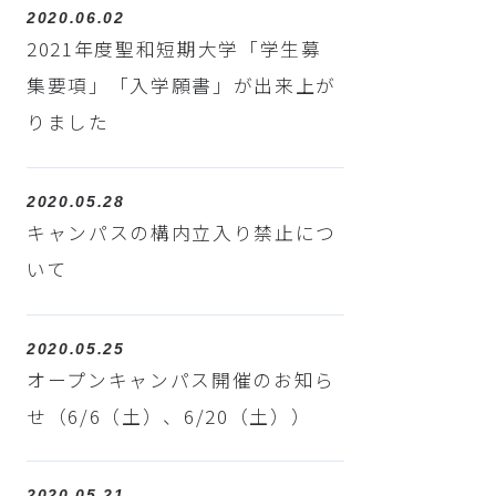
2020.06.02
2021年度聖和短期大学「学生募
集要項」「入学願書」が出来上が
りました
2020.05.28
キャンパスの構内立入り禁止につ
いて
2020.05.25
オープンキャンパス開催のお知ら
せ（6/6（土）、6/20（土））
2020.05.21