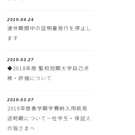
2019.04.24
連休期間中の証明書発行を停止し
ます
2019.03.27
◆2018年度 聖和短期大学自己点
検・評価について
2019.03.07
2019年度春学期学費納入用紙発
送時期について－在学生・保証人
の皆さまへ