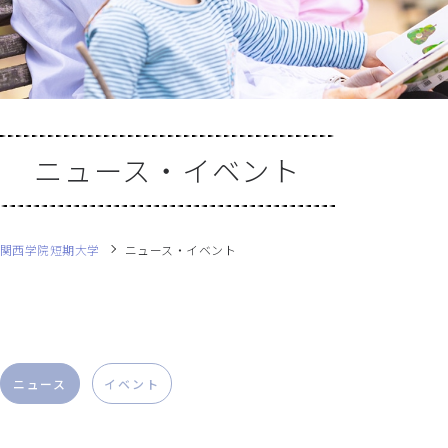
ニュース・イベント
関西学院短期大学
ニュース・イベント
ニュース
イベント