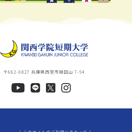
〒662-0827 兵庫県西宮市岡田山 7-54
|
このサイトのご利用にあたって
|