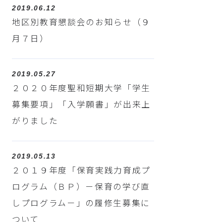
2019.06.12
地区別教育懇談会のお知らせ（９
月７日）
2019.05.27
２０２０年度聖和短期大学「学生
募集要項」「入学願書」が出来上
がりました
2019.05.13
２０１９年度「保育実践力育成プ
ログラム（ＢＰ）－保育の学び直
しプログラム－」の履修生募集に
ついて