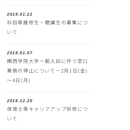
2019.01.22
科目等履修生・聴講生の募集につ
いて
2019.01.07
関西学院大学一般入試に伴う窓口
業務の停止について－2月1日(金)
～4日(月)
2018.12.20
保育士等キャリアアップ研修につ
いて