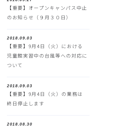
【重要】オープンキャンパス中止
のお知らせ（９月３０日）
2018.09.03
【重要】9月4日（火）における
児童館実習中の台風等への対応に
ついて
2018.09.03
【重要】9月4日（火）の業務は
終日停止します
2018.08.30