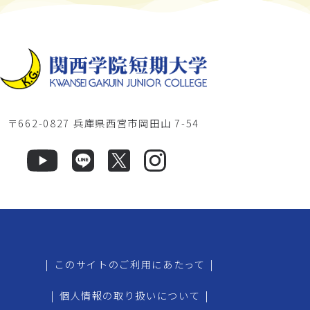
〒662-0827 兵庫県西宮市岡田山 7-54
|
このサイトのご利用にあたって
|
|
個人情報の取り扱いについて
|