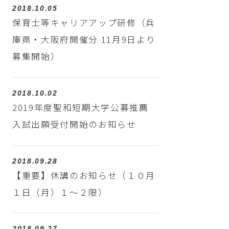
2018.10.05
保育士等キャリアアップ研修（兵
庫県・大阪府開催分 11月9日より
募集開始）
2018.10.02
2019年度聖和短期大学公募推薦
入試出願受付開始のお知らせ
2018.09.28
【重要】休講のお知らせ（１０月
１日（月）１～２限）
2018.09.27