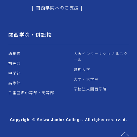
|
関西学院へのご支援
|
関西学院・併設校
幼稚園
大阪インターナショナルスク
ール
初等部
短期大学
中学部
大学・大学院
高等部
学校法人関西学院
千里国際中等部・高等部
Copyright © Seiwa Junior College. All rights reserved.