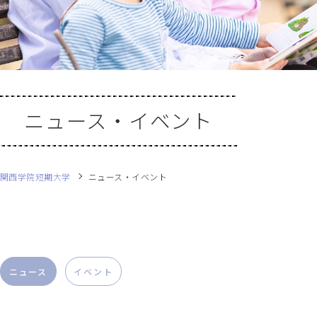
ニュース・イベント
関西学院短期大学
ニュース・イベント
ニュース
イベント